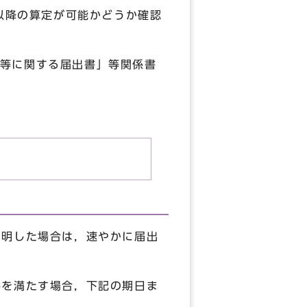
月以降の算定が可能かどうか確認
等に関する届出書」等関係書
判明した場合は，速やかに届出
件を満たす場合，下記の期日ま