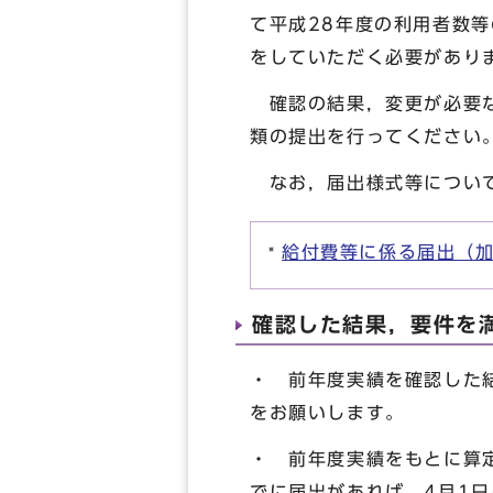
て平成28年度の利用者数等
をしていただく必要があり
確認の結果，変更が必要な
類の提出を行ってください
なお，届出様式等について
給付費等に係る届出（
確認した結果，要件を
・ 前年度実績を確認した
をお願いします。
・ 前年度実績をもとに算
でに届出があれば，4月1