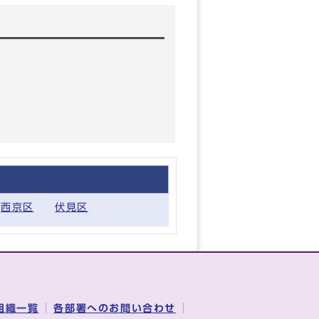
西京区
伏見区
組織一覧
各部署へのお問い合わせ