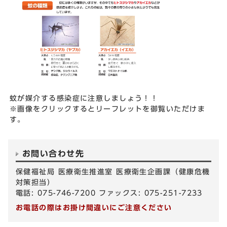
蚊が媒介する感染症に注意しましょう！！
※画像をクリックするとリーフレットを御覧いただけま
す。
お問い合わせ先
保健福祉局 医療衛生推進室 医療衛生企画課（健康危機
対策担当）
電話: 075-746-7200 ファックス: 075-251-7233
お電話の際はお掛け間違いにご注意ください