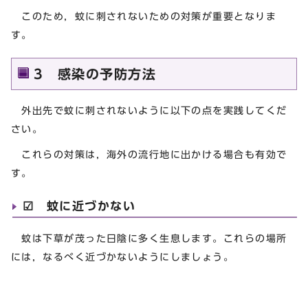
このため，蚊に刺されないための対策が重要となりま
す。
3 感染の予防方法
外出先で蚊に刺されないように以下の点を実践してくだ
さい。
これらの対策は，海外の流行地に出かける場合も有効で
す。
☑ 蚊に近づかない
蚊は下草が茂った日陰に多く生息します。これらの場所
には，なるべく近づかないようにしましょう。