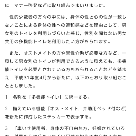
に，マナー啓発などに取り組んでまいりました。
性的少数者の方々の中には，身体の性と心の性が一致し
ないことによる身体の性への違和感などを理由として，男
女別のトイレを利用しづらいと感じ，性別を問わない男女
共用の多機能トイレを利用したい方がおられます。
また，オストメイトの方や異性介助が必要な方など，一
見して男女別のトイレが利用できるように見えても，多機
能トイレを必要とされている方もおられることなどを踏ま
え，平成31年度4月から新たに，以下のとおり取り組むこ
ととしました。
1 名称を「多機能トイレ」に統一する。
2 備えている機能「オストメイト，介助用ベッド付など）
を新たに作成したステッカーで表示する。
3 「車いす使用者，身体の不自由な方，妊娠されている