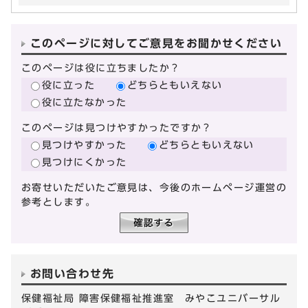
このページに対してご意見をお聞かせください
このページは役に立ちましたか？
役に立った
どちらともいえない
役に立たなかった
このページは見つけやすかったですか？
見つけやすかった
どちらともいえない
見つけにくかった
お寄せいただいたご意見は、今後のホームページ運営の
参考とします。
お問い合わせ先
保健福祉局 障害保健福祉推進室 みやこユニバーサル