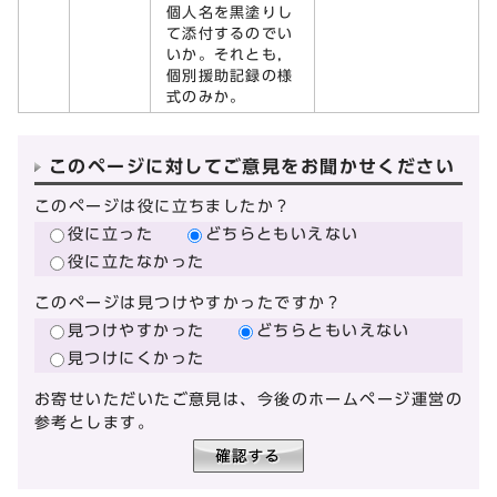
個人名を黒塗りし
て添付するのでい
いか。それとも，
個別援助記録の様
式のみか。
このページに対してご意見をお聞かせください
このページは役に立ちましたか？
役に立った
どちらともいえない
役に立たなかった
このページは見つけやすかったですか？
見つけやすかった
どちらともいえない
見つけにくかった
お寄せいただいたご意見は、今後のホームページ運営の
参考とします。