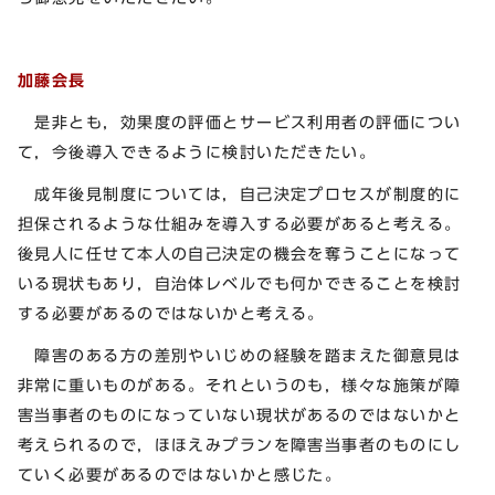
加藤会長
是非とも，効果度の評価とサービス利用者の評価につい
て，今後導入できるように検討いただきたい。
成年後見制度については，自己決定プロセスが制度的に
担保されるような仕組みを導入する必要があると考える。
後見人に任せて本人の自己決定の機会を奪うことになって
いる現状もあり，自治体レベルでも何かできることを検討
する必要があるのではないかと考える。
障害のある方の差別やいじめの経験を踏まえた御意見は
非常に重いものがある。それというのも，様々な施策が障
害当事者のものになっていない現状があるのではないかと
考えられるので，ほほえみプランを障害当事者のものにし
ていく必要があるのではないかと感じた。