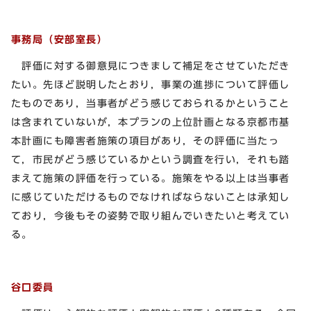
事務局（安部室長）
評価に対する御意見につきまして補足をさせていただき
たい。先ほど説明したとおり，事業の進捗について評価し
たものであり，当事者がどう感じておられるかということ
は含まれていないが，本プランの上位計画となる京都市基
本計画にも障害者施策の項目があり，その評価に当たっ
て，市民がどう感じているかという調査を行い，それも踏
まえて施策の評価を行っている。施策をやる以上は当事者
に感じていただけるものでなければならないことは承知し
ており，今後もその姿勢で取り組んでいきたいと考えてい
る。
谷口委員