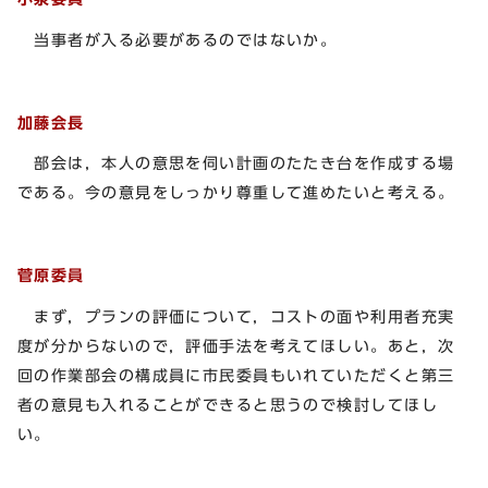
当事者が入る必要があるのではないか。
加藤会長
部会は，本人の意思を伺い計画のたたき台を作成する場
である。今の意見をしっかり尊重して進めたいと考える。
菅原委員
まず，プランの評価について，コストの面や利用者充実
度が分からないので，評価手法を考えてほしい。あと，次
回の作業部会の構成員に市民委員もいれていただくと第三
者の意見も入れることができると思うので検討してほし
い。