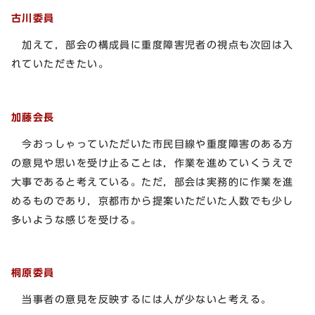
古川委員
加えて，部会の構成員に重度障害児者の視点も次回は入
れていただきたい。
加藤会長
今おっしゃっていただいた市民目線や重度障害のある方
の意見や思いを受け止ることは，作業を進めていくうえで
大事であると考えている。ただ，部会は実務的に作業を進
めるものであり，京都市から提案いただいた人数でも少し
多いような感じを受ける。
桐原委員
当事者の意見を反映するには人が少ないと考える。