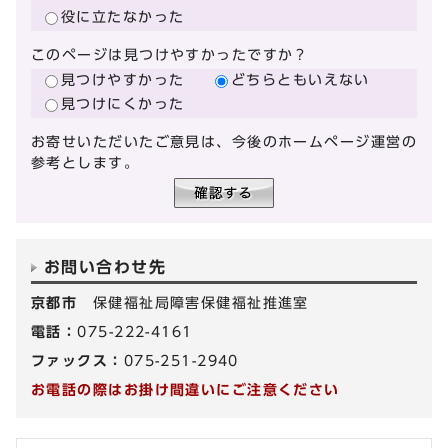
役に立たなかった
このページは見つけやすかったですか？
見つけやすかった
どちらともいえない
見つけにくかった
お寄せいただいたご意見は、今後のホームページ運営の
参考とします。
お問い合わせ先
京都市
保健福祉局障害保健福祉推進室
電話：
075-222-4161
ファックス：
075-251-2940
お電話の際はお掛け間違いにご注意ください