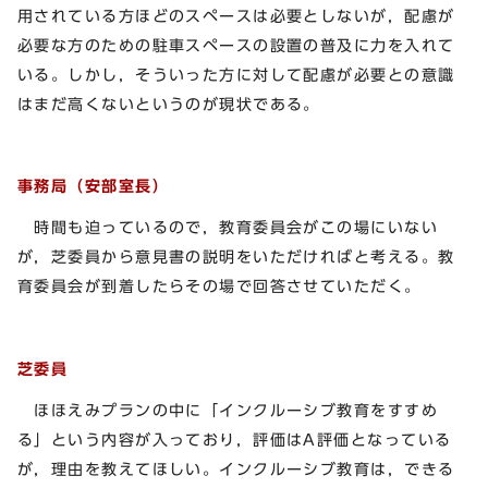
用されている方ほどのスペースは必要としないが，配慮が
必要な方のための駐車スペースの設置の普及に力を入れて
いる。しかし，そういった方に対して配慮が必要との意識
はまだ高くないというのが現状である。
事務局（安部室長）
時間も迫っているので，教育委員会がこの場にいない
が，芝委員から意見書の説明をいただければと考える。教
育委員会が到着したらその場で回答させていただく。
芝委員
ほほえみプランの中に「インクルーシブ教育をすすめ
る」という内容が入っており，評価はA評価となっている
が，理由を教えてほしい。インクルーシブ教育は，できる