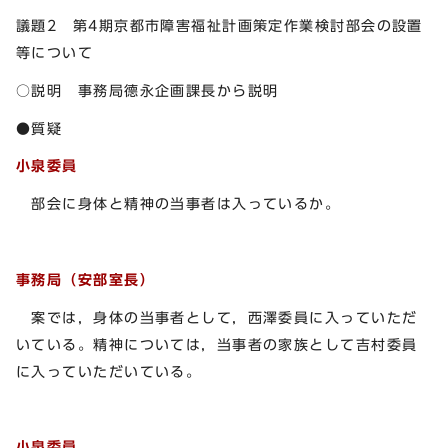
議題2 第4期京都市障害福祉計画策定作業検討部会の設置
等について
○説明 事務局德永企画課長から説明
●質疑
小泉委員
部会に身体と精神の当事者は入っているか。
事務局（安部室長）
案では，身体の当事者として，西澤委員に入っていただ
いている。精神については，当事者の家族として吉村委員
に入っていただいている。
小泉委員