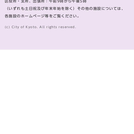
区役所・支所、出張所：午前9時から午後5時
（いずれも土日祝及び年末年始を除く）その他の施設については、
各施設のホームページ等をご覧ください。
(c) City of Kyoto. All rights reserved.