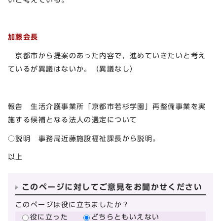
加藤会長
京都市から提案のあった内容で，進めていきたいと考え
ているが異議はないか。（異議なし）
報告 生活介護事業所「京都市若杉学園」再整備事業を実
施する候補となる法人の選定について
○説明 事務局近藤施設福祉課長から説明。
以上
このページに対してご意見をお聞かせください
このページは役に立ちましたか？
役に立った
どちらともいえない