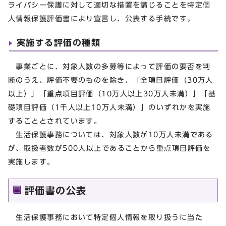
ライバシー保護に対して適切な措置を講じることを特定個
人情報保護評価書により宣言し、公表する手続です。
実施する評価の種類
事業ごとに、対象人数の多募等によって評価の要否を判
断のうえ、評価不要のものを除き、「全項目評価（30万人
以上）」「重点項目評価（10万人以上30万人未満）」「基
礎項目評価（1千人以上10万人未満）」のいずれかを実施
することとされています。
生活保護事務については、対象人数が10万人未満である
が、取扱者数が500人以上であることから重点項目評価を
実施します。
評価書の公表
生活保護事務において特定個人情報を取り扱うに当た