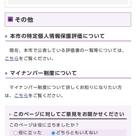
その他
本市の特定個人情報保護評価について
現在、本市で公表している評価書の一覧等については、
こちら
をご覧ください。
マイナンバー制度について
マイナンバー制度について詳しくお知りになりたい方
は、
こちら
をご覧ください。
このページに対してご意見をお聞かせください
このページは役に立ちましたか？
役に立った
どちらともいえない