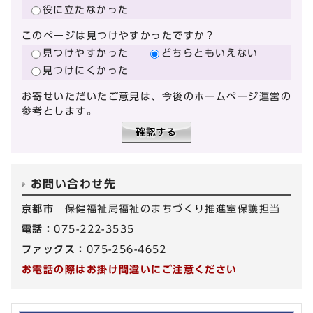
役に立たなかった
このページは見つけやすかったですか？
見つけやすかった
どちらともいえない
見つけにくかった
お寄せいただいたご意見は、今後のホームページ運営の
参考とします。
お問い合わせ先
京都市
保健福祉局福祉のまちづくり推進室保護担当
電話：
075-222-3535
ファックス：
075-256-4652
お電話の際はお掛け間違いにご注意ください