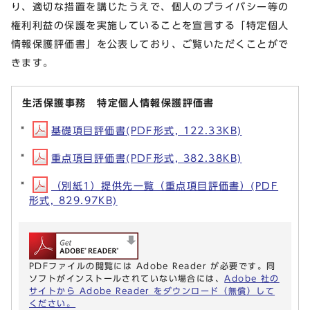
り、適切な措置を講じたうえで、個人のプライバシー等の
権利利益の保護を実施していることを宣言する「特定個人
情報保護評価書」を公表しており、ご覧いただくことがで
きます。
生活保護事務 特定個人情報保護評価書
基礎項目評価書(PDF形式, 122.33KB)
重点項目評価書(PDF形式, 382.38KB)
（別紙1）提供先一覧（重点項目評価書）(PDF
形式, 829.97KB)
PDFファイルの閲覧には Adobe Reader が必要です。同
ソフトがインストールされていない場合には、
Adobe 社の
サイトから Adobe Reader をダウンロード（無償）して
ください。