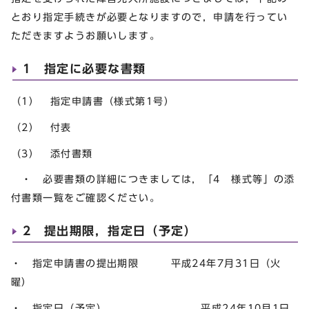
とおり指定手続きが必要となりますので，申請を行ってい
ただきますようお願いします。
1 指定に必要な書類
（1） 指定申請書（様式第1号）
（2） 付表
（3） 添付書類
・ 必要書類の詳細につきましては，「4 様式等」の添
付書類一覧をご確認ください。
2 提出期限，指定日（予定）
・ 指定申請書の提出期限 平成24年7月31日（火
曜）
・ 指定日（予定） 平成24年10月1日