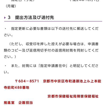
（月曜）
3 提出方法及び送付先
・ 指定更新に必要な書類は以下の送付先に郵送してくだ
さい。
（ただし，収受印を押した控えが必要な場合は，申請書
類のコピー及び返信用切手付の返信用封筒を同封してくだ
さい。）
・ また，封筒には「指定申請書在中」と明記してくださ
い。
〒604－8571 京都市中京区寺町通御池上ル上本能
寺前町488番地
京都市保健福祉局障害保健福祉
推進室 企画担当