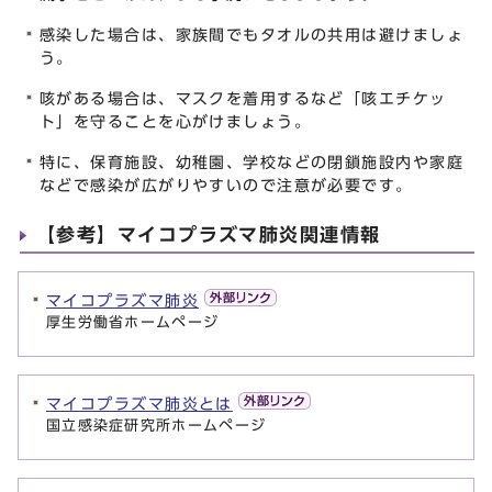
感染した場合は、家族間でもタオルの共用は避けましょ
う。
咳がある場合は、マスクを着用するなど「咳エチケッ
ト」を守ることを心がけましょう。
特に、保育施設、幼稚園、学校などの閉鎖施設内や家庭
などで感染が広がりやすいので注意が必要です。
【参考】マイコプラズマ肺炎関連情報
マイコプラズマ肺炎
厚生労働省ホームページ
マイコプラズマ肺炎とは
国立感染症研究所ホームページ