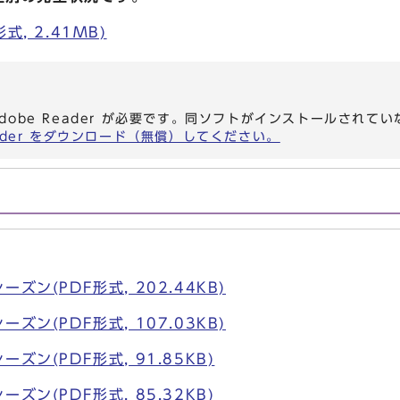
, 2.41MB)
dobe Reader が必要です。同ソフトがインストールされて
eader をダウンロード（無償）してください。
ズン(PDF形式, 202.44KB)
ズン(PDF形式, 107.03KB)
ズン(PDF形式, 91.85KB)
ズン(PDF形式, 85.32KB)