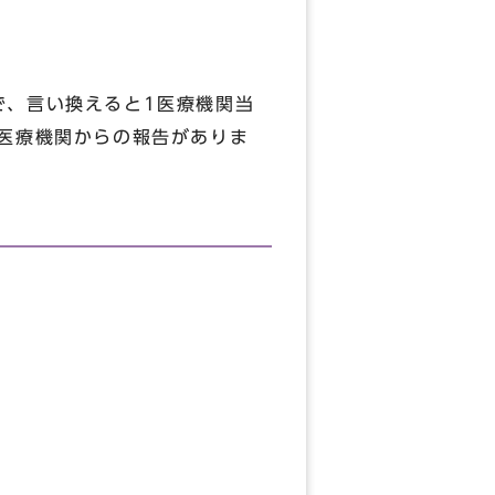
で、言い換えると1医療機関当
点医療機関からの報告がありま