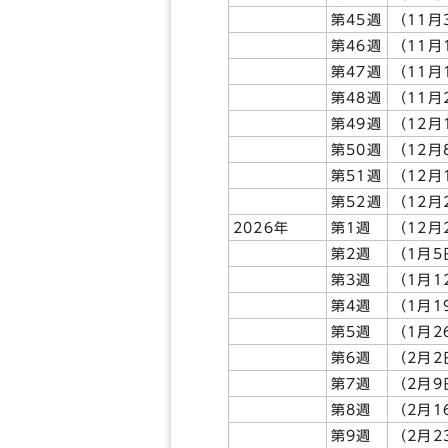
第45週
（11月
第46週
（11月
第47週
（11月
第48週
（11月
第49週
（12月
第50週
（12月
第51週
（12月
第52週
（12月
2026年
第1週
（12月
第2週
（1月5
第3週
（1月1
第4週
（1月1
第5週
（1月2
第6週
（2月2
第7週
（2月9
第8週
（2月1
第9週
（2月2