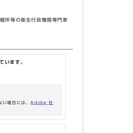
健所等の衛生行政機関専門家
ています。
いない場合には、
Adobe 社