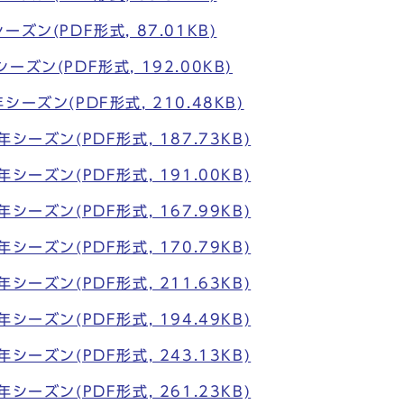
ズン(PDF形式, 87.01KB)
ズン(PDF形式, 192.00KB)
ーズン(PDF形式, 210.48KB)
シーズン(PDF形式, 187.73KB)
シーズン(PDF形式, 191.00KB)
シーズン(PDF形式, 167.99KB)
シーズン(PDF形式, 170.79KB)
シーズン(PDF形式, 211.63KB)
シーズン(PDF形式, 194.49KB)
シーズン(PDF形式, 243.13KB)
シーズン(PDF形式, 261.23KB)