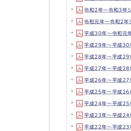
令和2年～令和3年シー
令和元年～令和2年シー
平成30年～令和元年シ
平成29年～平成30年
平成28年～平成29年
平成27年～平成28年
平成26年～平成27年
平成25年～平成26年
平成24年～平成25年
平成23年～平成24年
平成22年～平成23年