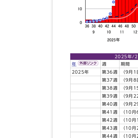
2025年
年
週
期間
2025年
第36週
（9月1
第37週
（9月8
第38週
（9月1
第39週
（9月2
第40週
（9月2
第41週
（10月
第42週
（10月
第43週
（10月
第44週
（10月