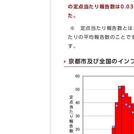
の定点当たり報告数は0.03
た。
※ 定点当たり報告数とは
たりの平均報告数のことで
す。
京都市及び全国のイン