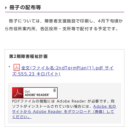
冊子の配布等
冊子については，障害者支援施設で印刷し，4月下旬頃か
ら市役所案内所，各区役所・支所等で配付する予定です。
第2期障害福祉計画
全文(ファイル名:2ndTermPlan[1].pdf サイ
ズ:555.23 キロバイト)
PDFファイルの閲覧には Adobe Reader が必要です。同
ソフトがインストールされていない場合には、
Adobe 社の
サイトから Adobe Reader をダウンロード（無償）して
ください。