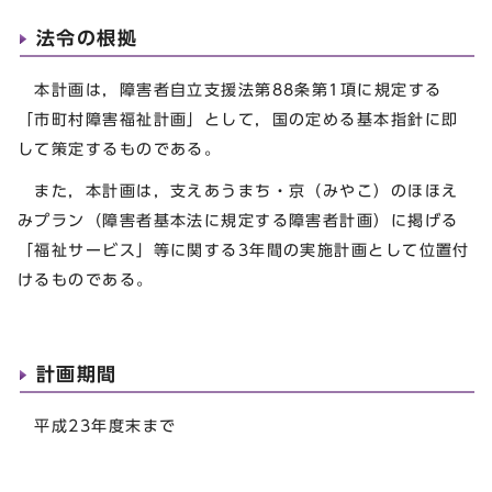
法令の根拠
本計画は，障害者自立支援法第88条第1項に規定する
「市町村障害福祉計画」として，国の定める基本指針に即
して策定するものである。
また，本計画は，支えあうまち・京（みやこ）のほほえ
みプラン（障害者基本法に規定する障害者計画）に掲げる
「福祉サービス」等に関する3年間の実施計画として位置付
けるものである。
計画期間
平成23年度末まで