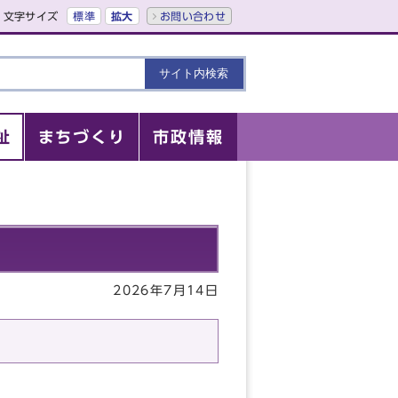
文字サイズ
標準
拡大
お問い合わせ
祉
まちづくり
市政情報
2026年7月14日