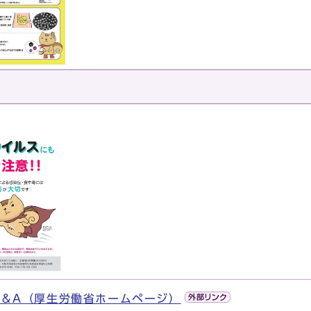
＆A（厚生労働省ホームページ）