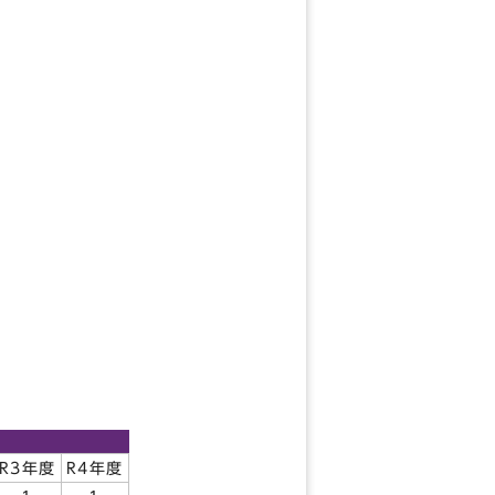
R3年度
R4年度