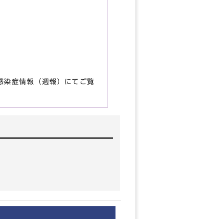
感染症情報（週報）にてご覧