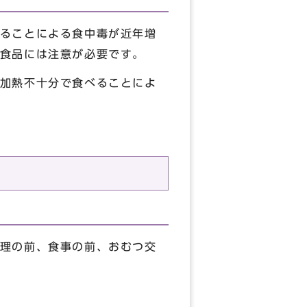
ることによる食中毒が近年増
食品には注意が必要です。
加熱不十分で食べることによ
理の前、食事の前、おむつ交