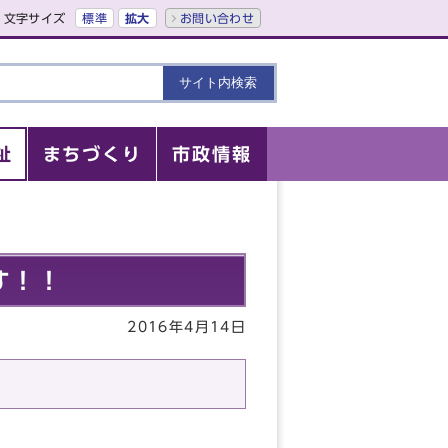
文字サイズ
標準
拡大
お問い合わせ
祉
まちづくり
市政情報
す！！
2016年4月14日