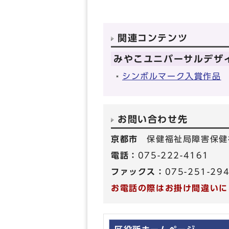
関連コンテンツ
みやこユニバーサルデザ
シンボルマーク入賞作品
お問い合わせ先
京都市
保健福祉局障害保健
電話：
075-222-4161
ファックス：
075-251-29
お電話の際はお掛け間違いに