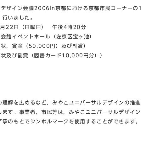
デザイン会議2006in京都における京都市民コーナーの
 行いました。
月22日（日曜日） 午後4時20分
会館イベントホール（左京区宝ヶ池）
，賞金（50,000円）及び副賞）
び副賞（図書カード10,000円分））
理解を広めるなど，みやこユニバーサルデザインの推進
します。事業者，市民等は，みやこユニバーサルデザイン
了承のもとでシンボルマークを使用することができます。