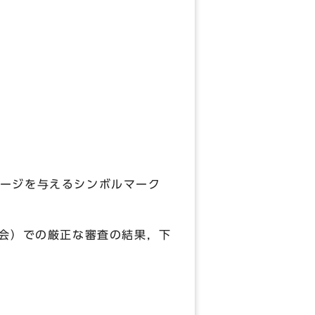
ージを与えるシンボルマーク
会）での厳正な審査の結果，下