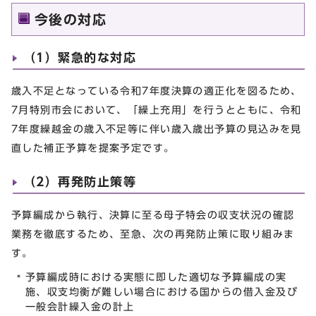
今後の対応
（1）緊急的な対応
歳入不足となっている令和7年度決算の適正化を図るため、
7月特別市会において、「繰上充用」を行うとともに、令和
7年度繰越金の歳入不足等に伴い歳入歳出予算の見込みを見
直した補正予算を提案予定です。
（2）再発防止策等
予算編成から執行、決算に至る母子特会の収支状況の確認
業務を徹底するため、至急、次の再発防止策に取り組みま
す。
予算編成時における実態に即した適切な予算編成の実
施、収支均衡が難しい場合における国からの借入金及び
一般会計繰入金の計上