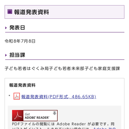
報道発表資料
発表日
令和8年7月8日
担当課
子ども若者はぐくみ局子ども若者未来部子ども家庭支援課
報道発表資料
報道発表資料(PDF形式, 486.65KB)
PDFファイルの閲覧には Adobe Reader が必要です。同