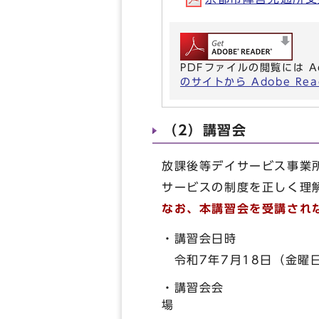
PDFファイルの閲覧には A
のサイトから Adobe R
（2）講習会
放課後等デイサービス事業
サービスの制度を正しく理
なお、本講習会を受講され
・講習会日時
令和7年7月18日（金曜日
・講習会会