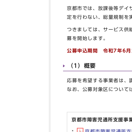
京都市では、放課後等デイ
定を行わない、総量規制を
つきましては、サービス供
募を開始します。
公募申込期間 令和7年6月
（1）概要
応募を希望する事業者は、
なお、公募対象区について
京都市障害児通所支援事
京都市障害児通所支援事