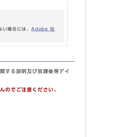
いない場合には、
Adobe 社
関する説明及び放課後等デイ
んのでご注意ください。
場