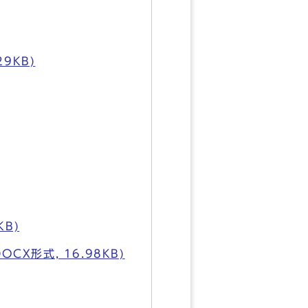
9KB)
B)
形式, 16.98KB)