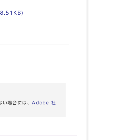
51KB)
いない場合には、
Adobe 社