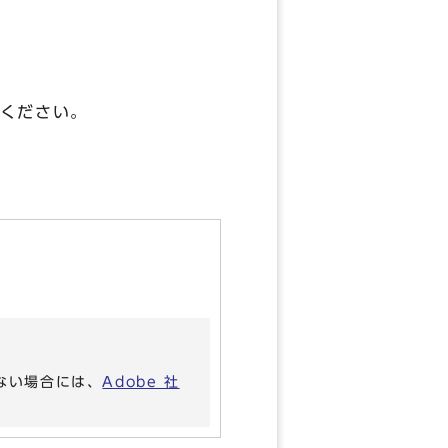
ください。
いない場合には、
Adobe 社