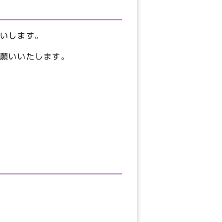
いします。
願いいたします。