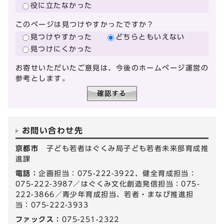
役に立たなかった
このページは見つけやすかったですか？
見つけやすかった
どちらともいえない
見つけにくかった
お寄せいただいたご意見は、今後のホームページ運営の
参考とします。
お問い合わせ先
京都市
子ども若者はぐくみ局子ども若者未来部育成推
進課
電話：
企画担当：075-222-3922、健全育成担当：
075-222-3987／はぐくみ文化創造発信担当：075-
222-3866／青少年育成担当、若者・まなび推進担
当：075-222-3933
ファックス：
075-251-2322