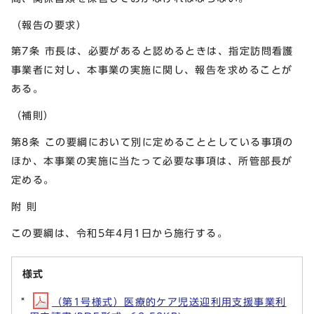
（報告の要求）
第7条 市長は、必要があると認めるときは、指定訪問看護
事業者に対し、本事業の実施に関し、報告を求めることが
ある。
（補則）
第8条 この要綱において別に定めることとしている事項の
ほか、本事業の実施に当たって必要な事項は、所管部長が
定める。
附 則
この要綱は、令和5年4月1日から施行する。
様式
（第1号様式）医療的ケア児送迎利用支援事業利