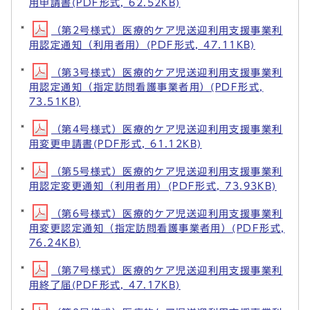
用申請書(PDF形式, 62.52KB)
（第2号様式）医療的ケア児送迎利用支援事業利
用認定通知（利用者用）(PDF形式, 47.11KB)
（第3号様式）医療的ケア児送迎利用支援事業利
用認定通知（指定訪問看護事業者用）(PDF形式,
73.51KB)
（第4号様式）医療的ケア児送迎利用支援事業利
用変更申請書(PDF形式, 61.12KB)
（第5号様式）医療的ケア児送迎利用支援事業利
用認定変更通知（利用者用）(PDF形式, 73.93KB)
（第6号様式）医療的ケア児送迎利用支援事業利
用変更認定通知（指定訪問看護事業者用）(PDF形式,
76.24KB)
（第7号様式）医療的ケア児送迎利用支援事業利
用終了届(PDF形式, 47.17KB)