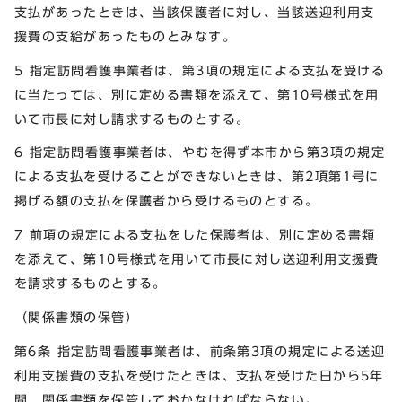
支払があったときは、当該保護者に対し、当該送迎利用支
援費の支給があったものとみなす。
5 指定訪問看護事業者は、第3項の規定による支払を受ける
に当たっては、別に定める書類を添えて、第10号様式を用
いて市長に対し請求するものとする。
6 指定訪問看護事業者は、やむを得ず本市から第3項の規定
による支払を受けることができないときは、第2項第1号に
掲げる額の支払を保護者から受けるものとする。
7 前項の規定による支払をした保護者は、別に定める書類
を添えて、第10号様式を用いて市長に対し送迎利用支援費
を請求するものとする。
（関係書類の保管）
第6条 指定訪問看護事業者は、前条第3項の規定による送迎
利用支援費の支払を受けたときは、支払を受けた日から5年
間、関係書類を保管しておかなければならない。