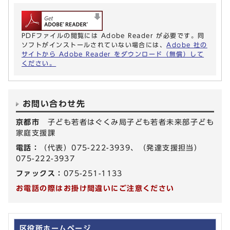
PDFファイルの閲覧には Adobe Reader が必要です。同
ソフトがインストールされていない場合には、
Adobe 社の
サイトから Adobe Reader をダウンロード（無償）して
ください。
お問い合わせ先
京都市
子ども若者はぐくみ局子ども若者未来部子ども
家庭支援課
電話：
（代表）075-222-3939、（発達支援担当）
075-222-3937
ファックス：
075-251-1133
お電話の際はお掛け間違いにご注意ください
区役所ホームページ