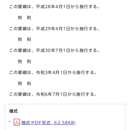
この要綱は、平成28年4月1日から施行する。
附 則
この要綱は、平成29年4月1日から施行する。
附 則
この要綱は、平成30年7月1日から施行する。
附 則
この要綱は、令和3年4月1日から施行する。
附 則
この要綱は、令和6年7月1日から施行する。
様式
様式(PDF形式, 62.58KB)