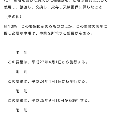
(2) 助成を受けて購入した補聴器を、助成の目的に反して
使用し、譲渡し、交換し、貸与し又は担保に供したとき
（その他）
第10条 この要綱に定めるもののほか、この事業の実施に
関し必要な事項は、事業を所管する部長が定める。
附 則
この要綱は、平成23年4月1日から施行する。
附 則
この要綱は、平成24年4月1日から施行する。
附 則
この要綱は、平成25年9月10日から施行する。
附 則