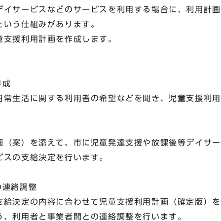
イサービスなどのサービスを利用する場合に、利用計画
という仕組みがあります。
支援利用計画を作成します。
作成
常生活に関する利用者の希望などを聞き、児童支援利用
（案）を添えて、市に児童発達支援や放課後等デイサー
ビスの支給決定を行います。
との連絡調整
給決定の内容に合わせて児童支援利用計画（確定版）を
う、利用者と事業者間との連絡調整を行います。