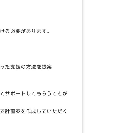
ける必要があります。
った支援の方法を提案
てサポートしてもらうことが
で計画案を作成していただく