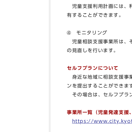
児童支援利用計画には、利
有することができます。
➃ モニタリング
児童相談支援事業所は、そ
の見直しを行います。
セルフプランについて
身近な地域に相談支援事
ンを提出することができま
その場合は、セルフプラン
事業所一覧（児童発達支援
https://www.city.ky