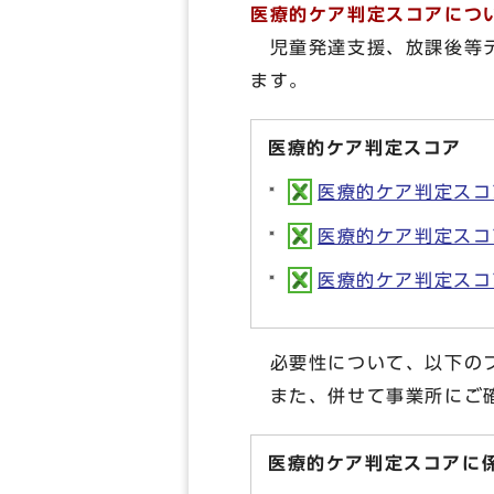
医療的ケア判定スコアにつ
児童発達支援、放課後等
ます。
医療的ケア判定スコア
医療的ケア判定スコア(
医療的ケア判定スコア
医療的ケア判定スコア（
必要性について、以下のフ
また、併せて事業所にご確
医療的ケア判定スコアに