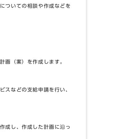
についての相談や作成などを
計画（案）を作成します。
ビスなどの支給申請を行い、
作成し、作成した計画に沿っ