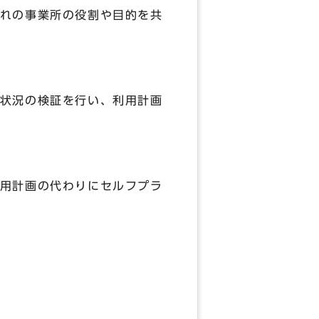
れの事業所の役割や目的を共
状況の検証を行い、利用計画
用計画の代わりにセルフプラ