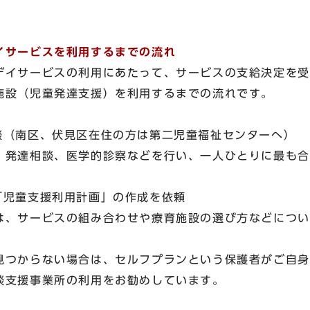
イサービスを利用するまでの流れ
デイサービスの利用にあたって、サービスの支給決定を受
設（児童発達支援）を利用するまでの流れです。
談（南区、伏見区在住の方は第二児童福祉センターへ）
発達相談、医学的診察などを行い、一人ひとりに最も合
「児童支援利用計画」の作成を依頼
、サービスの組み合わせや療育施設の選び方などについ
つからない場合は、セルフプランという保護者がご自身
談支援事業所の利用をお勧めしています。