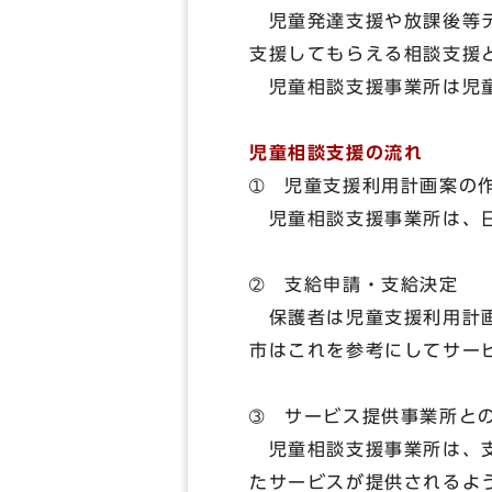
児童発達支援や放課後等デ
支援してもらえる相談支援
児童相談支援事業所は児童
児童相談支援の流れ
➀ 児童支援利用計画案の
児童相談支援事業所は、日
➁ 支給申請・支給決定
保護者は児童支援利用計画
市はこれを参考にしてサー
➂ サービス提供事業所
児童相談支援事業所は、支
たサービスが提供されるよ