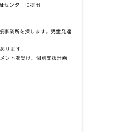
祉センターに提出
援事業所を探します。児童発達
あります。
メントを受け、個別支援計画