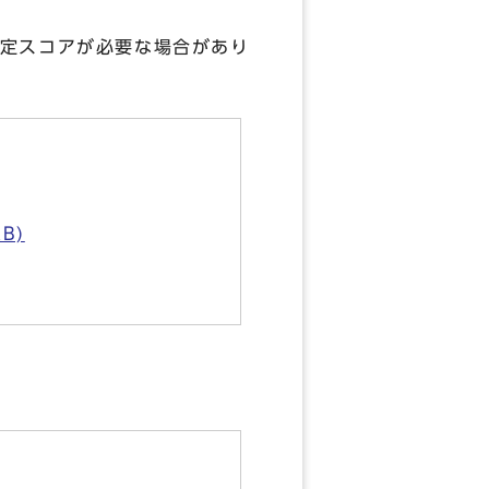
定スコアが必要な場合があり
B)