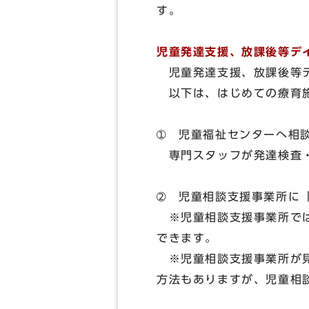
す。
児童発達支援、放課後等デ
児童発達支援、放課後等
以下は、はじめての療育施
➀ 児童福祉センターへ相
専門スタッフが発達検査・
➁ 児童相談支援事業所に
※児童相談支援事業所では
できます。
※児童相談支援事業所が見
方法もありますが、児童相