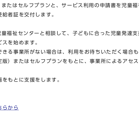
）またはセルフプランと、サービス利用の申請書を児童福
給者証を交付します。
児童福祉センターと相談して、子どもに合った児童発達支
ビスを始めます。
きる事業所がない場合は、利用をお待ちいただく場合も
版）またはセルフプランをもとに、事業所によるアセス
をもとに支援をします。
ちらから