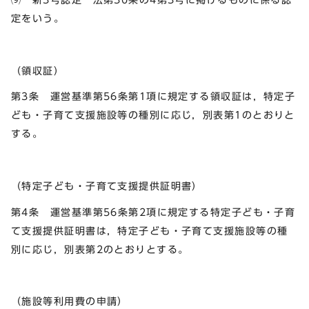
定をいう。
（領収証）
第3条 運営基準第56条第1項に規定する領収証は，特定子
ども・子育て支援施設等の種別に応じ，別表第1のとおりと
する。
（特定子ども・子育て支援提供証明書）
第4条 運営基準第56条第2項に規定する特定子ども・子育
て支援提供証明書は，特定子ども・子育て支援施設等の種
別に応じ，別表第2のとおりとする。
（施設等利用費の申請）