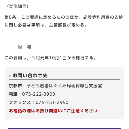
（実施細目）
第8条 この要綱に定めるもののほか，施設等利用費の支給
に関し必要な事項は，主管部長が定める。
附 則
この要綱は，令和元年10月1日から施行する。
お問い合わせ先
京都市
子ども若者はぐくみ局幼保総合支援室
電話：
075-222-3900
ファックス：
075-251-2950
お電話の際はお掛け間違いにご注意ください