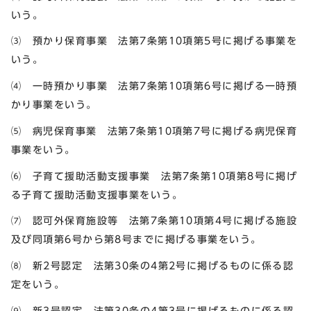
いう。
⑶ 預かり保育事業 法第7条第10項第5号に掲げる事業を
いう。
⑷ 一時預かり事業 法第7条第10項第6号に掲げる一時預
かり事業をいう。
⑸ 病児保育事業 法第7条第10項第7号に掲げる病児保育
事業をいう。
⑹ 子育て援助活動支援事業 法第7条第10項第8号に掲げ
る子育て援助活動支援事業をいう。
⑺ 認可外保育施設等 法第7条第10項第4号に掲げる施設
及び同項第6号から第8号までに掲げる事業をいう。
⑻ 新2号認定 法第30条の4第2号に掲げるものに係る認
定をいう。
⑼ 新3号認定 法第30条の4第3号に掲げるものに係る認