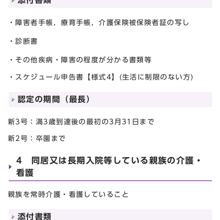
添付書類
・障害者手帳，療育手帳，介護保険被保険者証の写し
・診断書
・その他疾病・障害の程度が分かる書類等
・スケジュール申告書【様式4】(生活に制限のない方)
認定の期間（最長）
新3号：満3歳到達後の最初の3月31日まで
新2号：卒園まで
4 同居又は長期入院等している親族の介護・
看護
親族を常時介護・看護していること
添付書類