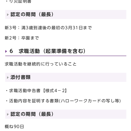
・り災証明書
認定の期間（最長）
新3号：満3歳到達後の最初の3月31日まで
新2号：卒園まで
6 求職活動（起業準備を含む）
求職活動を継続的に行っていること
添付書類
・求職活動申告書【様式4－2】
・活動内容を証明する書類(ハローワークカードの写し等)
認定の期間（最長）
概ね90日