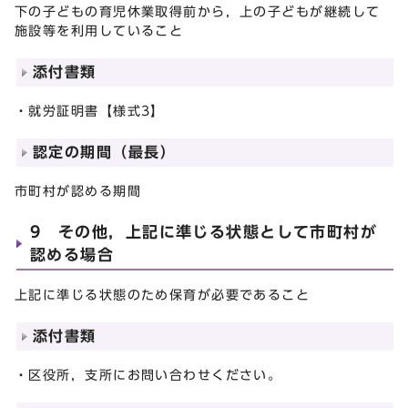
下の子どもの育児休業取得前から，上の子どもが継続して
施設等を利用していること
添付書類
・就労証明書【様式3】
認定の期間（最長）
市町村が認める期間
9 その他，上記に準じる状態として市町村が
認める場合
上記に準じる状態のため保育が必要であること
添付書類
・区役所，支所にお問い合わせください。