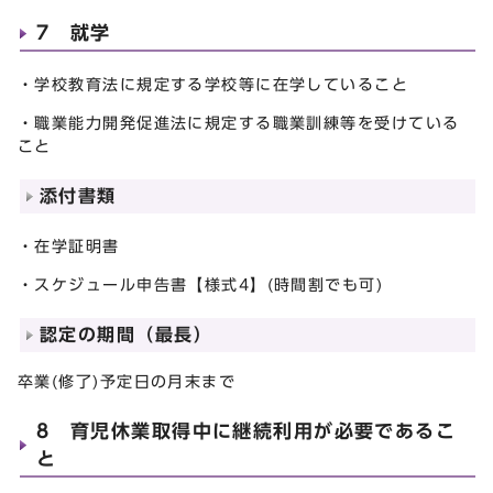
7 就学
・学校教育法に規定する学校等に在学していること
・職業能力開発促進法に規定する職業訓練等を受けている
こと
添付書類
・在学証明書
・スケジュール申告書【様式4】(時間割でも可)
認定の期間（最長）
卒業(修了)予定日の月末まで
8 育児休業取得中に継続利用が必要であるこ
と