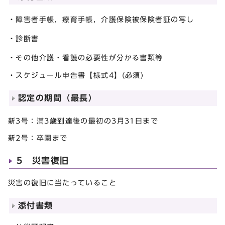
・障害者手帳，療育手帳，介護保険被保険者証の写し
・診断書
・その他介護・看護の必要性が分かる書類等
・スケジュール申告書【様式4】(必須)
認定の期間（最長）
新3号：満3歳到達後の最初の3月31日まで
新2号：卒園まで
5 災害復旧
災害の復旧に当たっていること
添付書類