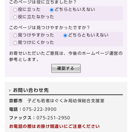
このページは役に立ちましたか？
役に立った
どちらともいえない
役に立たなかった
このページは見つけやすかったですか？
見つけやすかった
どちらともいえない
見つけにくかった
お寄せいただいたご意見は、今後のホームページ運営の
参考とします。
お問い合わせ先
京都市
子ども若者はぐくみ局幼保総合支援室
電話：
075-222-3900
ファックス：
075-251-2950
お電話の際はお掛け間違いにご注意ください