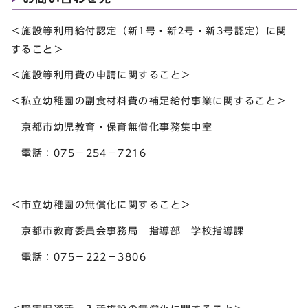
＜施設等利用給付認定（新1号・新2号・新3号認定）に関
すること＞
＜施設等利用費の申請に関すること＞
＜私立幼稚園の副食材料費の補足給付事業に関すること＞
京都市幼児教育・保育無償化事務集中室
電話：075－254－7216
＜市立幼稚園の無償化に関すること＞
京都市教育委員会事務局 指導部 学校指導課
電話：075－222－3806