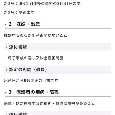
新3号：満3歳到達後の最初の3月31日まで
新2号：卒園まで
2 妊娠・出産
妊娠中であるか出産後間がないこと
添付書類
・母子手帳の写し又は出産証明書
認定の期間（最長）
出産日から8週間後の月末まで
3 保護者の疾病・障害
病気・けが療養中又は精神・身体に障害があること