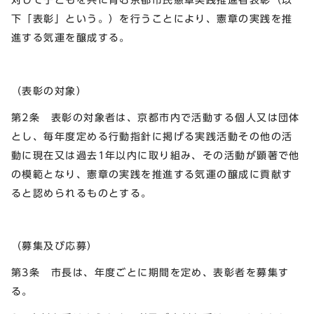
下「表彰」という。）を行うことにより、憲章の実践を推
進する気運を醸成する。
（表彰の対象）
第2条 表彰の対象者は、京都市内で活動する個人又は団体
とし、毎年度定める行動指針に掲げる実践活動その他の活
動に現在又は過去1年以内に取り組み、その活動が顕著で他
の模範となり、憲章の実践を推進する気運の醸成に貢献す
ると認められるものとする。
（募集及び応募）
第3条 市長は、年度ごとに期間を定め、表彰者を募集す
る。