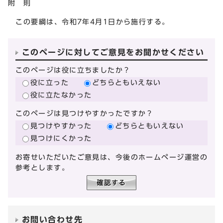
附 則
この要綱は、令和7年4月1日から施行する。
このページに対してご意見をお聞かせください
このページは役に立ちましたか？
役に立った
どちらともいえない
役に立たなかった
このページは見つけやすかったですか？
見つけやすかった
どちらともいえない
見つけにくかった
お寄せいただいたご意見は、今後のホームページ運営の
参考とします。
お問い合わせ先