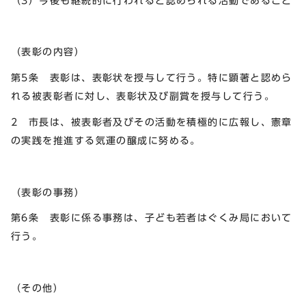
（3）今後も継続的に行われると認められる活動であること
（表彰の内容）
第5条 表彰は、表彰状を授与して行う。特に顕著と認めら
れる被表彰者に対し、表彰状及び副賞を授与して行う。
2 市長は、被表彰者及びその活動を積極的に広報し、憲章
の実践を推進する気運の醸成に努める。
（表彰の事務）
第6条 表彰に係る事務は、子ども若者はぐくみ局において
行う。
（その他）