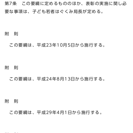
第7条 この要綱に定めるもののほか、表彰の実施に関し必
要な事項は、子ども若者はぐくみ局長が定める。
附 則
この要綱は、平成23年10月5日から施行する。
附 則
この要綱は、平成24年8月13日から施行する。
附 則
この要綱は、平成29年4月1日から施行する。