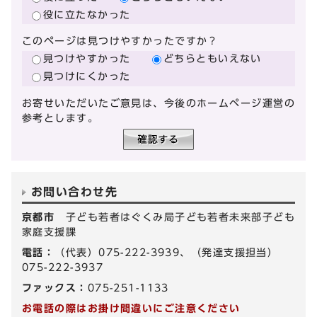
役に立たなかった
このページは見つけやすかったですか？
見つけやすかった
どちらともいえない
見つけにくかった
お寄せいただいたご意見は、今後のホームページ運営の
参考とします。
お問い合わせ先
京都市
子ども若者はぐくみ局子ども若者未来部子ども
家庭支援課
電話：
（代表）075-222-3939、（発達支援担当）
075-222-3937
ファックス：
075-251-1133
お電話の際はお掛け間違いにご注意ください