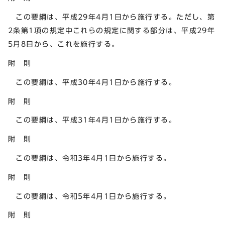
この要綱は、平成29年4月1日から施行する。ただし、第
2条第1項の規定中これらの規定に関する部分は、平成29年
5月8日から、これを施行する。
附 則
この要綱は、平成30年4月1日から施行する。
附 則
この要綱は、平成31年4月1日から施行する。
附 則
この要綱は、令和3年4月1日から施行する。
附 則
この要綱は、令和5年4月1日から施行する。
附 則