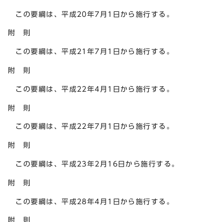
この要綱は、平成20年7月1日から施行する。
附 則
この要綱は、平成21年7月1日から施行する。
附 則
この要綱は、平成22年4月1日から施行する。
附 則
この要綱は、平成22年7月1日から施行する。
附 則
この要綱は、平成23年2月16日から施行する。
附 則
この要綱は、平成28年4月1日から施行する。
附 則