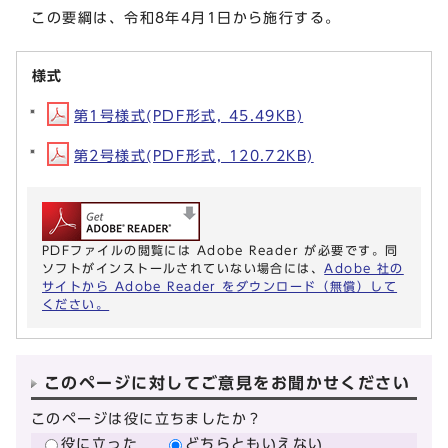
この要綱は、令和8年4月1日から施行する。
様式
第1号様式(PDF形式, 45.49KB)
第2号様式(PDF形式, 120.72KB)
PDFファイルの閲覧には Adobe Reader が必要です。同
ソフトがインストールされていない場合には、
Adobe 社の
サイトから Adobe Reader をダウンロード（無償）して
ください。
このページに対してご意見をお聞かせください
このページは役に立ちましたか？
役に立った
どちらともいえない