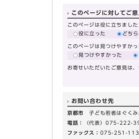
このページに対してご意
このページは役に立ちました
役に立った
どちら
このページは見つけやすかっ
見つけやすかった
お寄せいただいたご意見は、
お問い合わせ先
京都市
子ども若者はぐくみ
電話：
（代表）075-222-
ファックス：
075-251-11