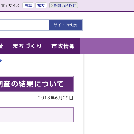
文字サイズ
標準
拡大
お問い合わせ
祉
まちづくり
市政情報
調査の結果について
2018年6月29日