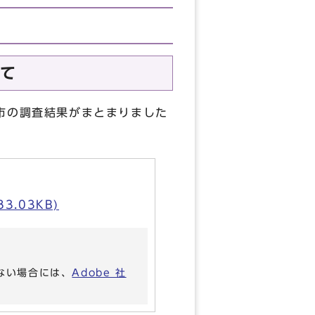
て
市の調査結果がまとまりました
.03KB)
いない場合には、
Adobe 社