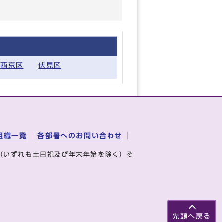
西京区
伏見区
組織一覧
各部署へのお問い合わせ
（いずれも土日祝及び年末年始を除く）そ
先頭へ戻る