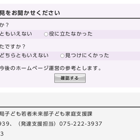
見をお聞かせください
か？
ともいえない
役に立たなかった
たですか？
どちらともいえない
見つけにくかった
今後のホームページ運営の参考とします。
局子ども若者未来部子ども家庭支援課
3939、（発達支援担当）075-222-3937
33