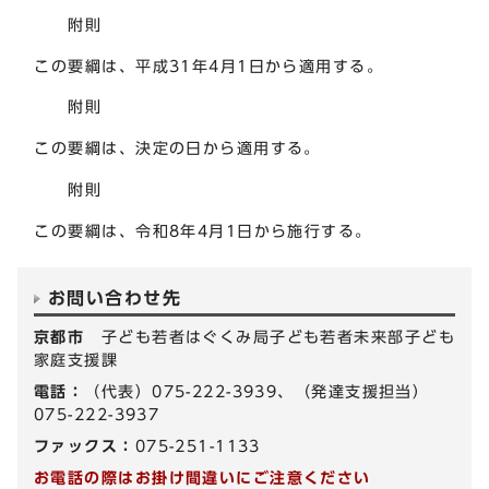
附則
この要綱は、平成31年4月1日から適用する。
附則
この要綱は、決定の日から適用する。
附則
この要綱は、令和8年4月1日から施行する。
お問い合わせ先
京都市
子ども若者はぐくみ局子ども若者未来部子ども
家庭支援課
電話：
（代表）075-222-3939、（発達支援担当）
075-222-3937
ファックス：
075-251-1133
お電話の際はお掛け間違いにご注意ください