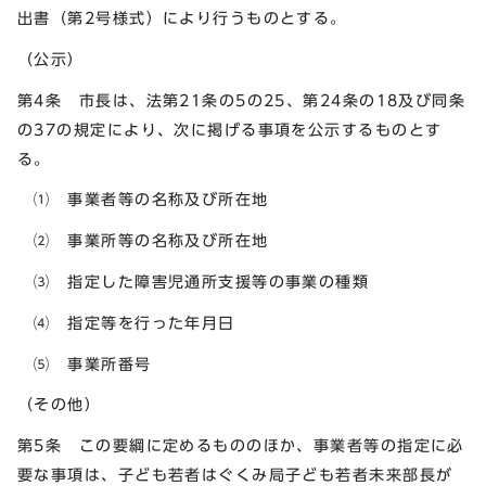
出書（第2号様式）により行うものとする。
（公示）
第4条 市長は、法第21条の5の25、第24条の18及び同条
の37の規定により、次に掲げる事項を公示するものとす
る。
⑴ 事業者等の名称及び所在地
⑵ 事業所等の名称及び所在地
⑶ 指定した障害児通所支援等の事業の種類
⑷ 指定等を行った年月日
⑸ 事業所番号
（その他）
第5条 この要綱に定めるもののほか、事業者等の指定に必
要な事項は、子ども若者はぐくみ局子ども若者未来部長が