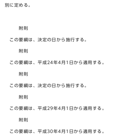
別に定める。
附則
この要綱は、決定の日から施行する。
附則
この要綱は、平成24年4月1日から適用する。
附則
この要綱は、決定の日から施行する。
附則
この要綱は、平成29年4月1日から適用する。
附則
この要綱は、平成30年4月1日から適用する。