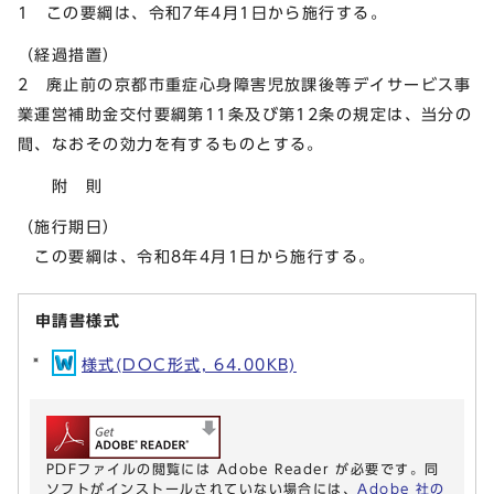
1 この要綱は、令和7年4月1日から施行する。
（経過措置）
2 廃止前の京都市重症心身障害児放課後等デイサービス事
業運営補助金交付要綱第11条及び第12条の規定は、当分の
間、なおその効力を有するものとする。
附 則
（施行期日）
この要綱は、令和8年4月1日から施行する。
申請書様式
様式(DOC形式, 64.00KB)
PDFファイルの閲覧には Adobe Reader が必要です。同
ソフトがインストールされていない場合には、
Adobe 社の