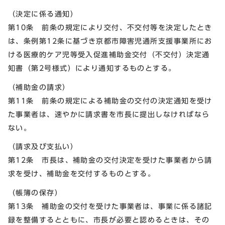
（決定に係る通知）
第10条 前条の規定により交付、不交付等を決定したとき
は、条例第12条に基づき京都市障害児通所支援事業所にお
ける医療的ケア児等受入促進補助金交付（不交付）決定通
知書（第2号様式）により通知するものとする。
（補助金の請求）
第11条 前条の規定による補助金の交付の決定通知を受け
た事業者は、速やかに請求書を市長に提出しなければなら
ない。
（請求及び支払い）
第12条 市長は、補助金の交付決定を受けた事業者から請
求を受け、補助金を交付するものとする。
（帳簿の保存）
第13条 補助金の交付を受けた事業者は、事業に係る諸記
録を整備するとともに、市長が必要と認めるときは、その