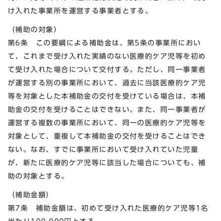
け入れた事業所を運営する事業者とする。
（補助の対象）
第6条 この要綱による補助金は、第5条の事業所におい
て、これまで受け入れた実績のない医療的ケア児等を初め
て受け入れた場合について交付する。ただし、同一事業者
が運営する別の事業所において、過去に当該医療的ケア児
等を対象とした本補助金の交付を受けている場合は、本補
助金の交付を受けることはできない。また、同一事業者が
運営する複数の事業所において、同一の医療的ケア児等を
対象として、重複して本補助金の交付を受けることはでき
ない。なお、すでに事業所において受け入れていた児童
が、新たに医療的ケア児等に該当した場合についても、補
助の対象とする。
（補助金額）
第7条 補助金額は、初めて受け入れた医療的ケア児等1名