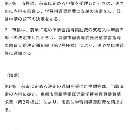
第7条 市長は、前条に定める申請を受理したときは、速や
かに内容を審査し、学習指導奨励費の支給の決定をし、又
は申請の却下の決定をする。
2 市長は、前項に定める学習指導奨励費の支給又は申請の
却下の決定をしたときは、京都市里親等委託児童学習指導
奨励費支給決定通知書（第2号様式）により、速やかに里親
等に通知する。
（請求）
第8条 前条に定める決定の通知を受けた里親等は、当該決
定の内容に従い、京都市里親等委託児童学習指導奨励費請
求書（第3号様式）により、市長に学習指導奨励費を請求す
る。