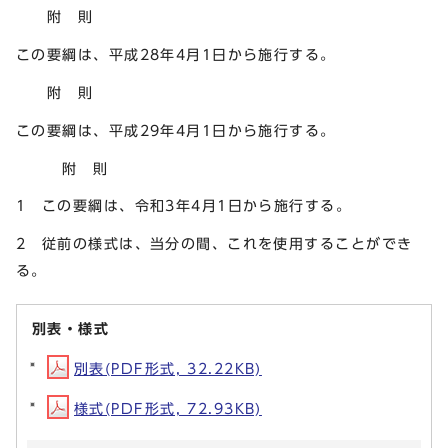
附 則
この要綱は、平成28年4月1日から施行する。
附 則
この要綱は、平成29年4月1日から施行する。
附 則
1 この要綱は、令和3年4月1日から施行する。
2 従前の様式は、当分の間、これを使用することができ
る。
別表・様式
別表(PDF形式, 32.22KB)
様式(PDF形式, 72.93KB)