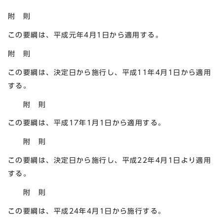
附 則
この要綱は、平成元年4月1日から適用する。
附 則
この要綱は、決定日から施行し、平成11年4月1日から適用
する。
附 則
この要綱は、平成17年1月1日から適用する。
附 則
この要綱は、決定日から施行し、平成22年4月1日より適用
する。
附 則
この要綱は、平成24年4月1日から施行する。