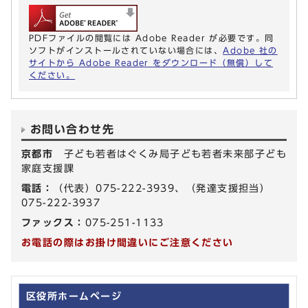
PDFファイルの閲覧には Adobe Reader が必要です。同
ソフトがインストールされていない場合には、
Adobe 社の
サイトから Adobe Reader をダウンロード（無償）して
ください。
お問い合わせ先
京都市
子ども若者はぐくみ局子ども若者未来部子ども
家庭支援課
電話：
（代表）075-222-3939、（発達支援担当）
075-222-3937
ファックス：
075-251-1133
お電話の際はお掛け間違いにご注意ください
区役所ホームページ