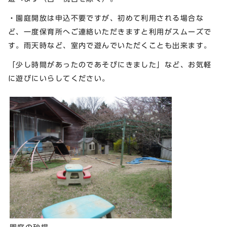
・園庭開放は申込不要ですが、初めて利用される場合な
ど、一度保育所へご連絡いただきますと利用がスムーズで
す。雨天時など、室内で遊んでいただくことも出来ます。
「少し時間があったのであそびにきました」など、お気軽
に遊びにいらしてください。