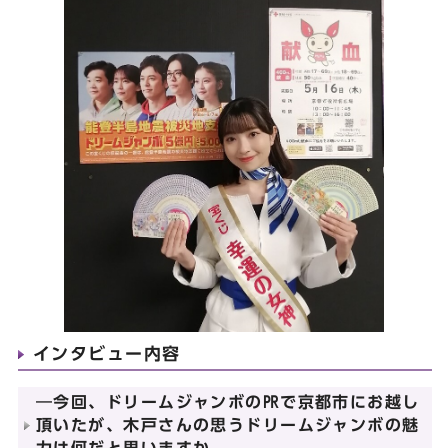
インタビュー内容
―今回、ドリームジャンボの㏚で京都市にお越し
頂いたが、木戸さんの思うドリームジャンボの魅