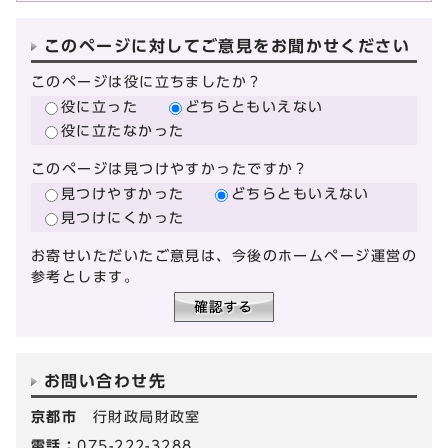
このページに対してご意見をお聞かせください
このページは役に立ちましたか？
役に立った
どちらともいえない
役に立たなかった
このページは見つけやすかったですか？
見つけやすかった
どちらともいえない
見つけにくかった
お寄せいただいたご意見は、今後のホームページ運営の
参考とします。
お問い合わせ先
京都市
行財政局財政室
電話：
075-222-3288