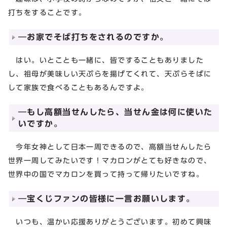
打ちをすることです。
―お家でそば打ちをされるのですか。
はい。いとことも一緒に、皆ですることもありました
し、祖母が美味しい天ぷらを揚げてくれて、天ぷらそばに
して家族で食べることもあるんですよ。
―もし高額当せんしたら、当せん金は何に使いた
いですか。
今年女神として日本一周できるので、高額当せんしたら
世界一周してみたいです！マカロンがとても好きなので、
世界中の国でマカロンを買って持って帰りたいですね。
―宝くじファンの皆様に一言お願いします。
いつも、温かい応援ありがとうございます。初めて興味