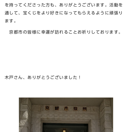
を持ってくださった方も、ありがとうございます。活動を
通して、宝くじをより好きになってもらえるように頑張り
ます。
京都市の皆様に幸運が訪れることお祈りしております。
木戸さん、ありがとうございました！