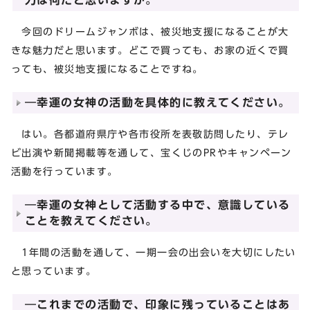
力は何だと思いますか。
今回のドリームジャンボは、被災地支援になることが大
きな魅力だと思います。どこで買っても、お家の近くで買
っても、被災地支援になることですね。
―幸運の女神の活動を具体的に教えてください。
はい。各都道府県庁や各市役所を表敬訪問したり、テレ
ビ出演や新聞掲載等を通して、宝くじのPRやキャンペーン
活動を行っています。
―幸運の女神として活動する中で、意識している
ことを教えてください。
1年間の活動を通して、一期一会の出会いを大切にしたい
と思っています。
―これまでの活動で、印象に残っていることはあ