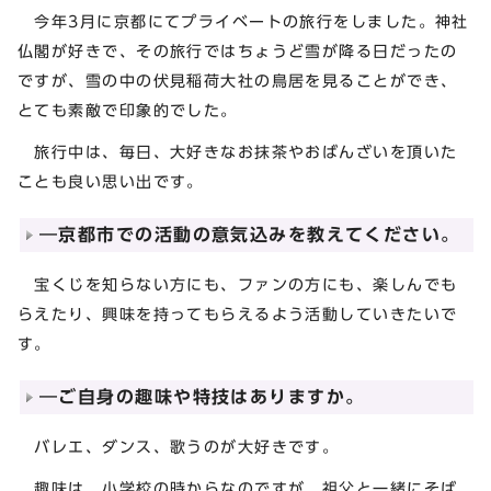
今年3月に京都にてプライベートの旅行をしました。神社
仏閣が好きで、その旅行ではちょうど雪が降る日だったの
ですが、雪の中の伏見稲荷大社の鳥居を見ることができ、
とても素敵で印象的でした。
旅行中は、毎日、大好きなお抹茶やおばんざいを頂いた
ことも良い思い出です。
―京都市での活動の意気込みを教えてください。
宝くじを知らない方にも、ファンの方にも、楽しんでも
らえたり、興味を持ってもらえるよう活動していきたいで
す。
―ご自身の趣味や特技はありますか。
バレエ、ダンス、歌うのが大好きです。
趣味は、小学校の時からなのですが、祖父と一緒にそば