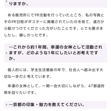
りますか。
ある販売所にてPR活動を行っていたところ、私の写真と
そのPR日程がポスターに掲載されていたのを見て、遠方か
ら駆けつけてくださった方がいたことです。とても驚きま
したし、嬉しかったです。
―これから約1年間、幸運の女神として活動され
ますが、どのような1年にしたいとお考えです
か。
個人的には、学生生活最後の年で、社会人へ踏み出す大
切な一歩だと考えています。
幸運の女神として、一期一会大切にしながら、47都道府
県を回りたいです。
―京都の印象・魅力を教えてください。