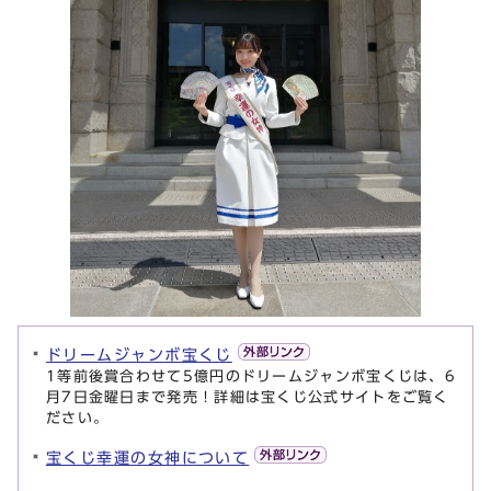
ドリームジャンボ宝くじ
1等前後賞合わせて5億円のドリームジャンボ宝くじは、6
月7日金曜日まで発売！詳細は宝くじ公式サイトをご覧く
ださい。
宝くじ幸運の女神について