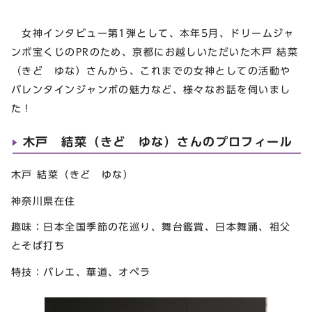
女神インタビュー第1弾として、本年5月、ドリームジャ
ンボ宝くじのPRのため、京都にお越しいただいた木戸 結菜
（きど ゆな）さんから、これまでの女神としての活動や
バレンタインジャンボの魅力など、様々なお話を伺いまし
た！
木戸 結菜（きど ゆな）さんのプロフィール
木戸 結菜（きど ゆな）
神奈川県在住
趣味：日本全国季節の花巡り、舞台鑑賞、日本舞踊、祖父
とそば打ち
特技：バレエ、華道、オペラ