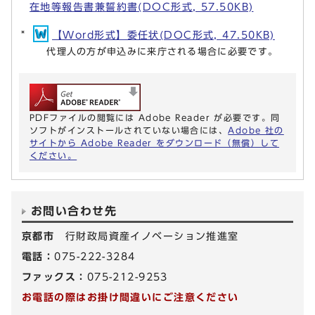
在地等報告書兼誓約書(DOC形式, 57.50KB)
【Word形式】委任状(DOC形式, 47.50KB)
代理人の方が申込みに来庁される場合に必要です。
PDFファイルの閲覧には Adobe Reader が必要です。同
ソフトがインストールされていない場合には、
Adobe 社の
サイトから Adobe Reader をダウンロード（無償）して
ください。
お問い合わせ先
京都市
行財政局資産イノベーション推進室
電話：
075-222-3284
ファックス：
075-212-9253
お電話の際はお掛け間違いにご注意ください