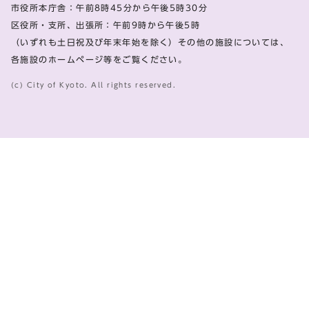
市役所本庁舎：午前8時45分から午後5時30分
区役所・支所、出張所：午前9時から午後5時
（いずれも土日祝及び年末年始を除く）その他の施設については、
各施設のホームページ等をご覧ください。
(c) City of Kyoto. All rights reserved.