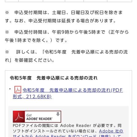
※ 申込受付期間は、土曜日、日曜日及び祝日を除きま
す。なお、申込受付期間は延長する場合があります。
※ 申込受付時間は、午前9時から午後5時まで（正午から
午後1時までを除く。）です。
※ 詳しくは、「令和5年度 先着申込順による売却の流
れ」を御確認ください。
令和5年度 先着申込順による売却の流れ
令和5年度 先着申込順による売却の流れ(PDF
形式, 212.68KB)
PDFファイルの閲覧には Adobe Reader が必要です。同
ソフトがインストールされていない場合には、
Adobe 社の
サイトから Adobe Reader をダウンロード（無償）して