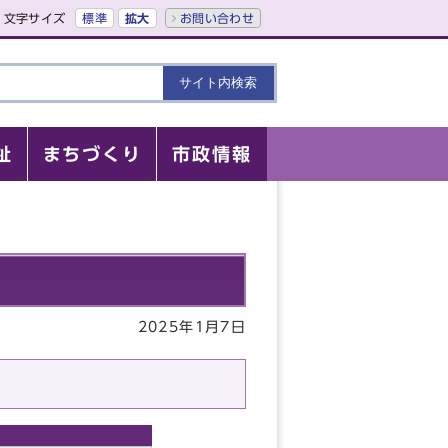
文字サイズ
標準
拡大
お問い合わせ
祉
まちづくり
市政情報
2025年1月7日