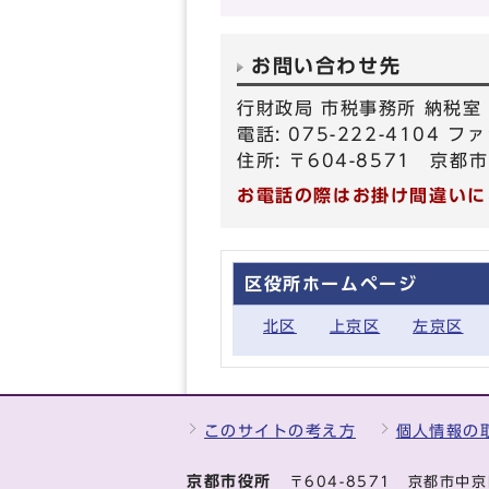
お問い合わせ先
行財政局 市税事務所 納税室
電話: 075-222-4104 ファ
住所: 〒604-8571 
お電話の際はお掛け間違いに
区役所ホームページ
北区
上京区
左京区
このサイトの考え方
個人情報の
京都市役所
〒604-8571 京都市