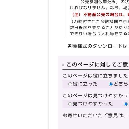
「公売参加仮申込み」の状
ければなりません。なお、場
（注）不動産公売の場合は、
(2)納付された金融機関や
数日程度を要することがあり
できない場合は入札等をする
各種様式のダウンロードは
このページに対してご意
このページは役に立ちました
役に立った
どちら
このページは見つけやすかっ
見つけやすかった
お寄せいただいたご意見は、