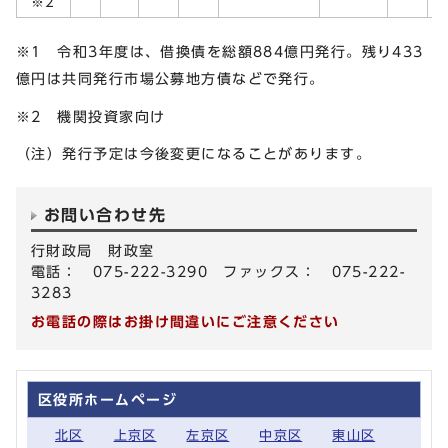
※2
※1 令和3年度は、借換債を総額884億円発行。残り433
億円は共同発行市場公募地方債などで発行。
※2 機関投資家向け
（注）発行予定は今後変更になることがあります。
お問い合わせ先
行財政局 財政室
電話： 075-222-3290 ファックス： 075-222-
3283
お電話の際はお掛け間違いにご注意ください
区役所ホームページ
北区
上京区
左京区
中京区
東山区