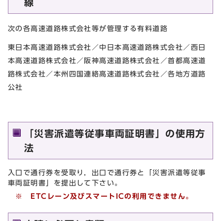
線
次の各高速道路株式会社等が管理する有料道路
東日本高速道路株式会社／中日本高速道路株式会社／西日
本高速道路株式会社／阪神高速道路株式会社／首都高速道
路株式会社／本州四国連絡高速道路株式会社／各地方道路
公社
「災害派遣等従事車両証明書」の使用方
法
入口で通行券を受取り，出口で通行券と「災害派遣等従事
車両証明書」を提出して下さい。
※ ETCレーン及びスマートICの利用できません。