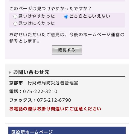
このページは見つけやすかったですか？
見つけやすかった
どちらともいえない
見つけにくかった
お寄せいただいたご意見は、今後のホームページ運営の
参考とします。
お問い合わせ先
京都市
行財政局防災危機管理室
電話：
075-222-3210
ファックス：
075-212-6790
お電話の際はお掛け間違いにご注意ください
区役所ホームページ