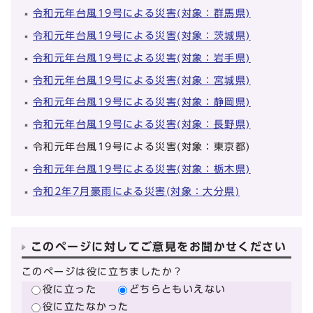
令和元年台風19号による災害(対象：群馬県)
令和元年台風19号による災害(対象：茨城県)
令和元年台風19号による災害(対象：岩手県)
令和元年台風19号による災害(対象：宮城県)
令和元年台風19号による災害(対象：静岡県)
令和元年台風19号による災害(対象：長野県)
令和元年台風19号による災害(対象：東京都)
令和元年台風19号による災害(対象：栃木県)
令和2年7月豪雨による災害(対象：大分県)
このページに対してご意見をお聞かせください
このページは役に立ちましたか？
役に立った
どちらともいえない
役に立たなかった