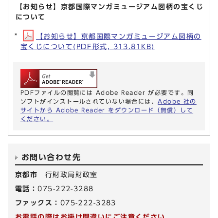
【お知らせ】京都国際マンガミュージアム図柄の宝くじ
について
【お知らせ】京都国際マンガミュージアム図柄の
宝くじについて(PDF形式, 313.81KB)
PDFファイルの閲覧には Adobe Reader が必要です。同
ソフトがインストールされていない場合には、
Adobe 社の
サイトから Adobe Reader をダウンロード（無償）して
ください。
お問い合わせ先
京都市
行財政局財政室
電話：
075-222-3288
ファックス：
075-222-3283
お電話の際はお掛け間違いにご注意ください