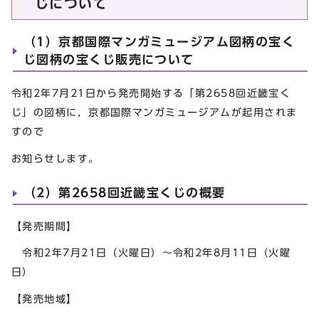
じについて
（1）京都国際マンガミュージアム図柄の宝く
じ図柄の宝くじ販売について
令和2年7月21日から発売開始する「第2658回近畿宝く
じ」の図柄に，京都国際マンガミュージアムが起用されま
すので
お知らせします。
（2）第2658回近畿宝くじの概要
【発売期間】
令和2年7月21日（火曜日）～令和2年8月11日（火曜
日）
【発売地域】