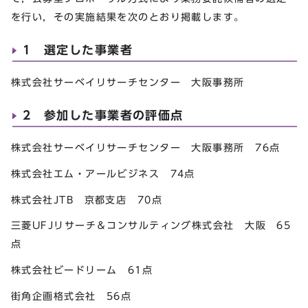
を行い，その実施結果を次のとおり掲載します。
1 選定した事業者
株式会社サーベイリサーチセンター 大阪事務所
2 参加した事業者の評価点
株式会社サーベイリサーチセンター 大阪事務所 76点
株式会社エム・アールビジネス 74点
株式会社JTB 京都支店 70点
三菱UFJリサーチ＆コンサルティング株式会社 大阪 65
点
株式会社ビードリーム 61点
街角企画格式会社 56点