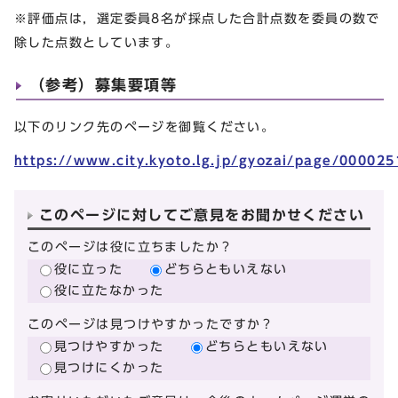
※評価点は，選定委員8名が採点した合計点数を委員の数で
除した点数としています。
（参考）募集要項等
以下のリンク先のページを御覧ください。
https://www.city.kyoto.lg.jp/gyozai/page/000025
このページに対してご意見をお聞かせください
このページは役に立ちましたか？
役に立った
どちらともいえない
役に立たなかった
このページは見つけやすかったですか？
見つけやすかった
どちらともいえない
見つけにくかった