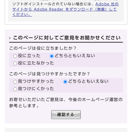
ソフトがインストールされていない場合には、
Adobe 社の
サイトから Adobe Reader をダウンロード（無償）して
ください。
このページに対してご意見をお聞かせください
このページは役に立ちましたか？
役に立った
どちらともいえない
役に立たなかった
このページは見つけやすかったですか？
見つけやすかった
どちらともいえない
見つけにくかった
お寄せいただいたご意見は、今後のホームページ運営の
参考とします。