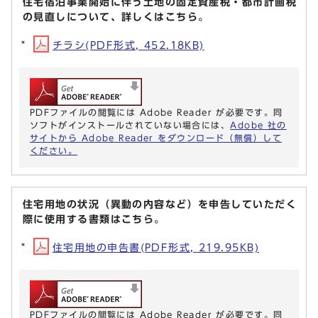
住宅宿泊事業開始に伴う土地の固定資産税・都市計画税
の見直しについて、詳しくはこちら。
チラシ(PDF形式, 452.18KB)
PDFファイルの閲覧には Adobe Reader が必要です。同
ソフトがインストールされていない場合には、
Adobe 社の
サイトから Adobe Reader をダウンロード（無償）して
ください。
住宅用地の状況（異動の内容など）を申告していただく
際に使用する書類はこちら。
住宅用地の申告書(PDF形式, 219.95KB)
PDFファイルの閲覧には Adobe Reader が必要です。同