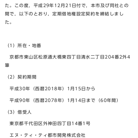
た。この度，平成29年12月21日付で，本市及び同社との
間で，以下のとおり，定期借地権設定契約を締結しまし
た。
（1）所在・地番
京都市東山区松原通大橋東四丁目清水二丁目204番2外4
筆
（2）契約期間
平成30年（西暦2018年）1月15日から
平成90年（西暦2078年）1月14日まで（60年間）
（3）借受人
東京都千代田区外神田四丁目14番1号
エヌ・ティ・ティ都市開発株式会社