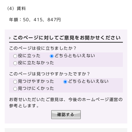
（4）賃料
年額：50，415，847円
このページに対してご意見をお聞かせください
このページは役に立ちましたか？
役に立った
どちらともいえない
役に立たなかった
このページは見つけやすかったですか？
見つけやすかった
どちらともいえない
見つけにくかった
お寄せいただいたご意見は、今後のホームページ運営の
参考とします。