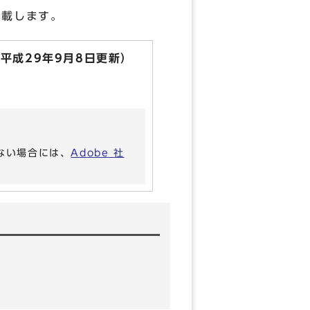
掲載します。
平成29年9月8日更新）
いない場合には、
Adobe 社