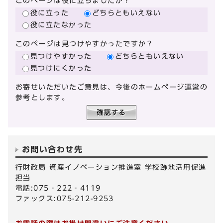
このページは役に立ちましたか？
役に立った
どちらともいえない
役に立たなかった
このページは見つけやすかったですか？
見つけやすかった
どちらともいえない
見つけにくかった
お寄せいただいたご意見は、今後のホームページ運営の
参考とします。
お問い合わせ先
行財政局 資産イノベーション推進室 学校跡地活用促進
担当
電話:075‐222‐4119
ファックス:075-212-9253