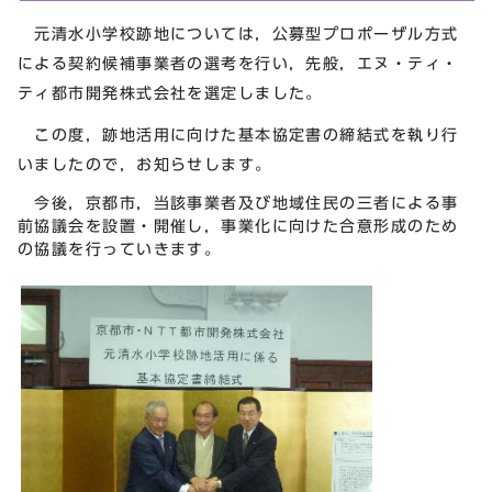
元清水小学校跡地については，公募型プロポーザル方式
による契約候補事業者の選考を行い，先般，エヌ・ティ・
ティ都市開発株式会社を選定しました。
この度，跡地活用に向けた基本協定書の締結式を執り行
いましたので，お知らせします。
今後，京都市，当該事業者及び地域住民の三者による事
前協議会を設置・開催し，事業化に向けた合意形成のため
の協議を行っていきます。