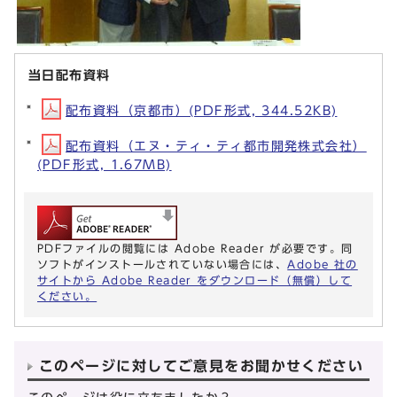
当日配布資料
配布資料（京都市）(PDF形式, 344.52KB)
配布資料（エヌ・ティ・ティ都市開発株式会社）
(PDF形式, 1.67MB)
PDFファイルの閲覧には Adobe Reader が必要です。同
ソフトがインストールされていない場合には、
Adobe 社の
サイトから Adobe Reader をダウンロード（無償）して
ください。
このページに対してご意見をお聞かせください