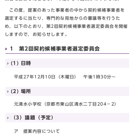
この度，提案のあった事業者の中から契約候補事業者を
選定するに当たり，専門的な見地からの審議等を行うた
め，以下のとおり，第2回契約候補事業者選定委員会を開催
しますので，お知らせします。
1 第2回契約候補事業者選定委員会
(1) 日時
平成27年12月10日（木曜日） 午後1時30分～
(2) 場所
元清水小学校（京都市東山区清水二丁目204－2）
（3）議題（予定）
ア 提案内容について