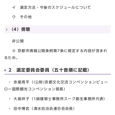
イ 選定方法・今後のスケジュールについて
ウ その他
（4）傍聴
非公開
※ 京都市情報公開条例第7条に規定する内容が含まれ
るため。
2 選定委員会委員（五十音順に記載）
・ 赤星周平（(公財)京都文化交流コンベンションビュー
ロー国際観光コンベンション部長）
・ 大島祥子（1級建築士事務所スーク創生事務所代表）
・ 田中博武（清水自治会連合会会長）