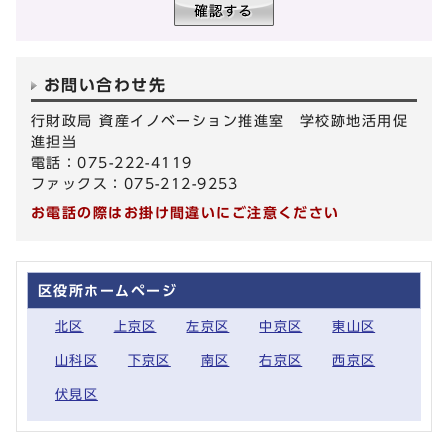
お問い合わせ先
行財政局 資産イノベーション推進室 学校跡地活用促
進担当
電話：075-222-4119
ファックス：075-212-9253
お電話の際はお掛け間違いにご注意ください
区役所ホームページ
北区
上京区
左京区
中京区
東山区
山科区
下京区
南区
右京区
西京区
伏見区