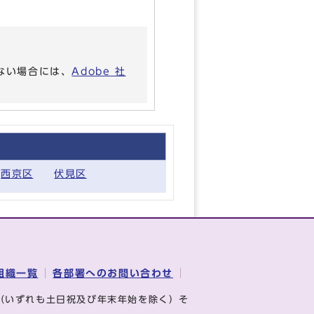
いない場合には、
Adobe 社
西京区
伏見区
組織一覧
各部署へのお問い合わせ
（いずれも土日祝及び年末年始を除く）そ