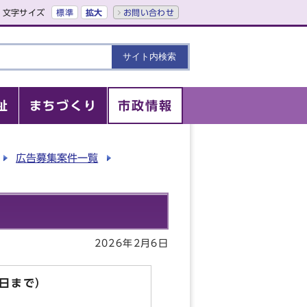
文字サイズ
標準
拡大
お問い合わせ
祉
まちづくり
市政情報
広告募集案件一覧
2026年2月6日
1日まで）