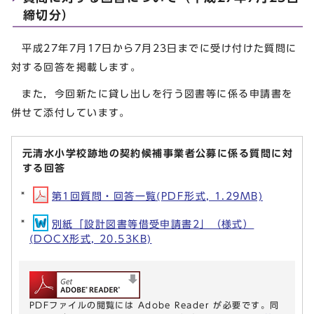
締切分）
平成27年7月17日から7月23日までに受け付けた質問に
対する回答を掲載します。
また，今回新たに貸し出しを行う図書等に係る申請書を
併せて添付しています。
元清水小学校跡地の契約候補事業者公募に係る質問に対
する回答
第1回質問・回答一覧(PDF形式, 1.29MB)
別紙「設計図書等借受申請書2」（様式）
(DOCX形式, 20.53KB)
PDFファイルの閲覧には Adobe Reader が必要です。同