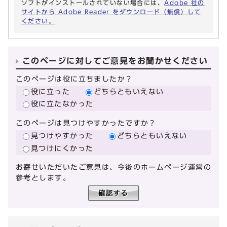
ソフトがインストールされていない場合には、
Adobe 社の
サイトから Adobe Reader をダウンロード（無償）して
ください。
このページに対してご意見をお聞かせください
このページは役に立ちましたか？
役に立った
どちらともいえない
役に立たなかった
このページは見つけやすかったですか？
見つけやすかった
どちらともいえない
見つけにくかった
お寄せいただいたご意見は、今後のホームページ運営の
参考とします。