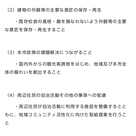
（2）建物の外観等の主要な意匠の保存・再生
・既存校舎の風格・趣を損なわないよう外観等の主要
な意匠を保存・再生すること
（3）本市政策の課題解決につながること
・国内外からの観光客誘致をはじめ，地域及び本市全
体の賑わいを創出すること
（4）周辺住民の自治活動その他の事項への配慮
・周辺住民が自治活動に利用する施設を整備するとと
もに，地域コミュ二ティ活性化に向けた取組提案を行うこ
と