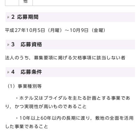
他
2 応募期間
平成27年10月5日（月曜）～10月9日（金曜）
3 応募資格
法人のうち，募集要項に掲げる欠格事項に該当しない者
4 応募条件
（1）事業種別等
・ホテル又はブライダルを主たる計画とする事業であ
り，かつ実現性が高いものであること
・10年以上60年以内の長期に渡り，敷地の全面を活用
した事業であること