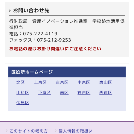
お問い合わせ先
行財政局 資産イノベーション推進室 学校跡地活用促
進担当
電話：075-222-4119
ファックス：075-212-9253
お電話の際はお掛け間違いにご注意ください
区役所ホームページ
北区
上京区
左京区
中京区
東山区
山科区
下京区
南区
右京区
西京区
伏見区
このサイトの考え方
個人情報の取扱い