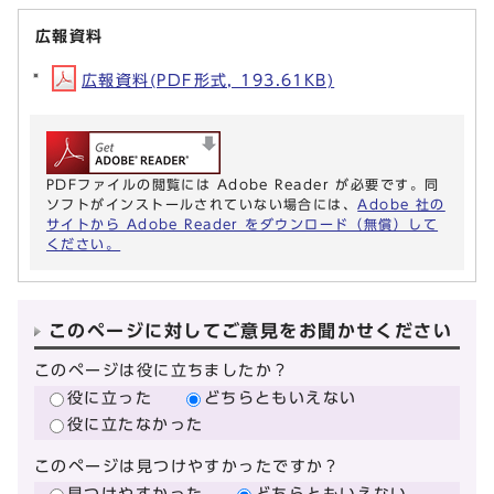
広報資料
広報資料(PDF形式, 193.61KB)
PDFファイルの閲覧には Adobe Reader が必要です。同
ソフトがインストールされていない場合には、
Adobe 社の
サイトから Adobe Reader をダウンロード（無償）して
ください。
このページに対してご意見をお聞かせください
このページは役に立ちましたか？
役に立った
どちらともいえない
役に立たなかった
このページは見つけやすかったですか？
見つけやすかった
どちらともいえない