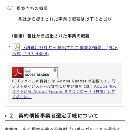
（3）提案内容の概要
各社から提出された事業の概要は以下のとおり
（別紙）各社から提出された事業の概要
（別紙）各社から提出された事業の概要 (PDF
形式, 133.88KB)
PDFファイルの閲覧には Adobe Reader が必要です。同
ソフトがインストールされていない場合には、
Adobe 社の
サイトから Adobe Reader をダウンロード（無償）して
ください。
2 契約候補事業者選定手続について
本件は，広く提案を募る公募型プロポーザルによる選定と