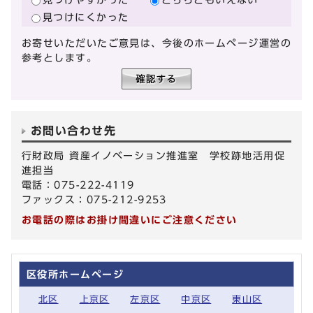
見つけにくかった
お寄せいただいたご意見は、今後のホームページ運営の
参考とします。
お問い合わせ先
行財政局 資産イノベーション推進室 学校跡地活用促
進担当
電話：075-222-4119
ファックス：075-212-9253
お電話の際はお掛け間違いにご注意ください
区役所ホームページ
北区
上京区
左京区
中京区
東山区