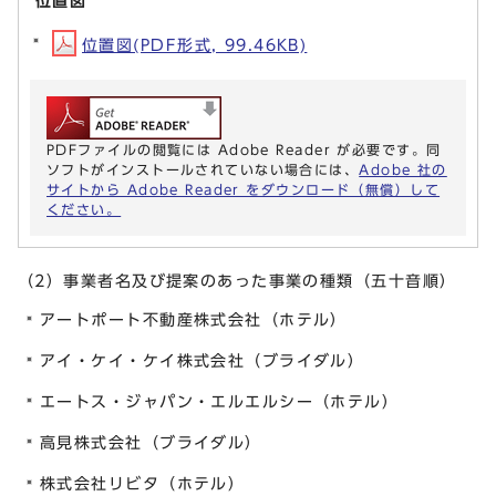
位置図
位置図(PDF形式, 99.46KB)
PDFファイルの閲覧には Adobe Reader が必要です。同
ソフトがインストールされていない場合には、
Adobe 社の
サイトから Adobe Reader をダウンロード（無償）して
ください。
（2）事業者名及び提案のあった事業の種類（五十音順）
アートポート不動産株式会社（ホテル）
アイ・ケイ・ケイ株式会社（ブライダル）
エートス・ジャパン・エルエルシー（ホテル）
高見株式会社（ブライダル）
株式会社リビタ（ホテル）