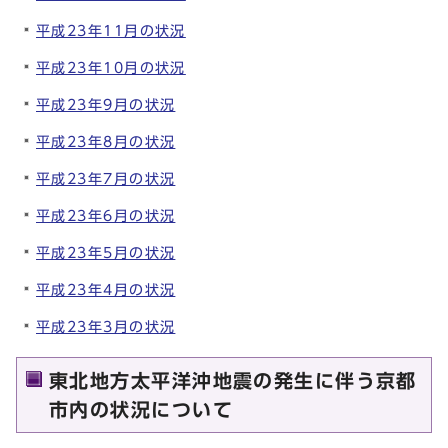
平成23年11月の状況
平成23年10月の状況
平成23年9月の状況
平成23年8月の状況
平成23年7月の状況
平成23年6月の状況
平成23年5月の状況
平成23年4月の状況
平成23年3月の状況
東北地方太平洋沖地震の発生に伴う京都
市内の状況について