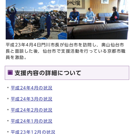
平成23年4月4日門川市長が仙台市を訪問し，奥山仙台市
長と面談した後，仙台市で支援活動を行っている京都市職
員を激励。
支援内容の詳細について
平成24年4月の状況
平成24年3月の状況
平成24年2月の状況
平成24年1月の状況
平成23年12月の状況