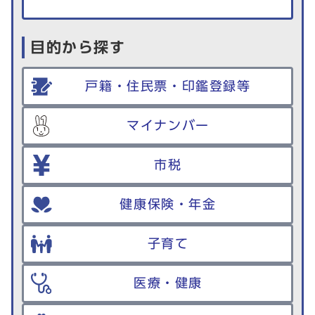
目的から探す
戸籍・住民票・印鑑登録等
マイナンバー
市税
健康保険・年金
子育て
医療・健康