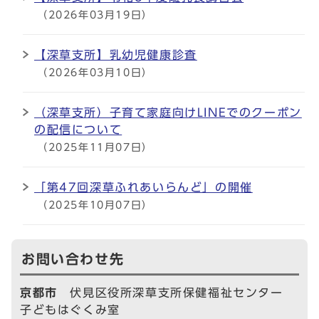
（2026年03月19日）
【深草支所】乳幼児健康診査
（2026年03月10日）
（深草支所）子育て家庭向けLINEでのクーポン
の配信について
（2025年11月07日）
「第47回深草ふれあいらんど」の開催
（2025年10月07日）
お問い合わせ先
京都市
伏見区役所深草支所保健福祉センター
子どもはぐくみ室