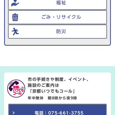
福祉
ごみ・リサイクル
防災
市の手続きや制度、イベント、
施設のご案内は
「京都いつでもコール」
年中無休 朝8時から夜9時
電話：075-661-3755