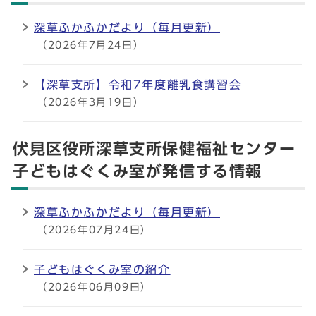
深草ふかふかだより（毎月更新）
（2026年7月24日）
【深草支所】令和7年度離乳食講習会
（2026年3月19日）
伏見区役所深草支所保健福祉センター
子どもはぐくみ室が発信する情報
深草ふかふかだより（毎月更新）
（2026年07月24日）
子どもはぐくみ室の紹介
（2026年06月09日）