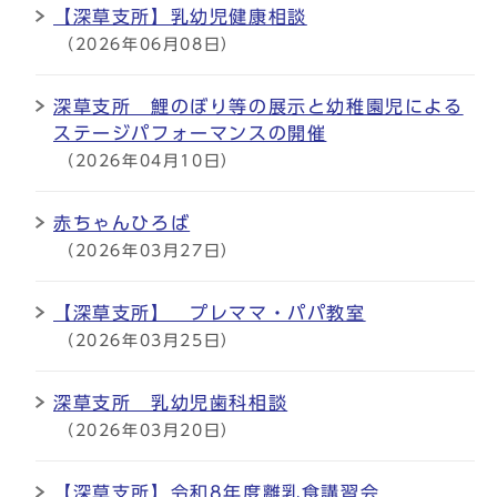
【深草支所】乳幼児健康相談
（2026年06月08日）
深草支所 鯉のぼり等の展示と幼稚園児による
ステージパフォーマンスの開催
（2026年04月10日）
赤ちゃんひろば
（2026年03月27日）
【深草支所】 プレママ・パパ教室
（2026年03月25日）
深草支所 乳幼児歯科相談
（2026年03月20日）
【深草支所】令和8年度離乳食講習会