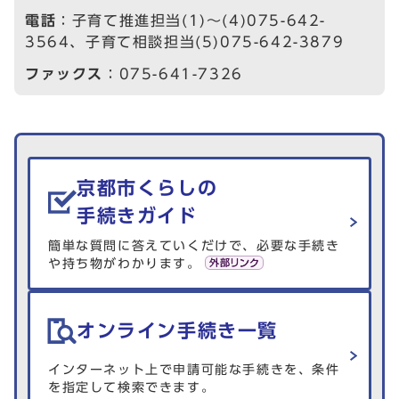
電話
：子育て推進担当(1)～(4)075-642-
3564、子育て相談担当(5)075-642-3879
ファックス
：075-641-7326
生活情報を探す
京都市くらしの
手続きガイド
簡単な質問に答えていくだけで、必要な手続き
や持ち物がわかります。
オンライン手続き一覧
インターネット上で申請可能な手続きを、条件
を指定して検索できます。