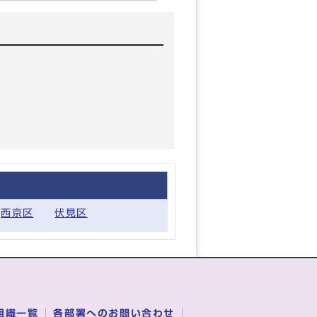
西京区
伏見区
組織一覧
各部署へのお問い合わせ