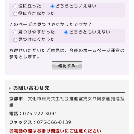
役に立った
どちらともいえない
役に立たなかった
このページは見つけやすかったですか？
見つけやすかった
どちらともいえない
見つけにくかった
お寄せいただいたご意見は、今後のホームページ運営の
参考とします。
お問い合わせ先
京都市
文化市民局共生社会推進室男女共同参画推進担
当
電話：
075-222-3091
ファックス：
075-366-0139
お電話の際はお掛け間違いにご注意ください