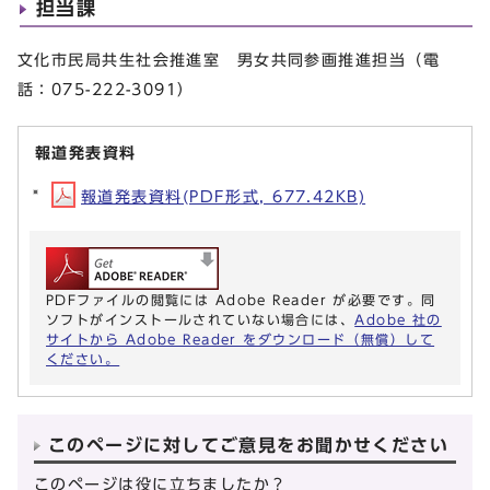
担当課
文化市民局共生社会推進室 男女共同参画推進担当（電
話：075-222-3091）
報道発表資料
報道発表資料(PDF形式, 677.42KB)
PDFファイルの閲覧には Adobe Reader が必要です。同
ソフトがインストールされていない場合には、
Adobe 社の
サイトから Adobe Reader をダウンロード（無償）して
ください。
このページに対してご意見をお聞かせください
このページは役に立ちましたか？