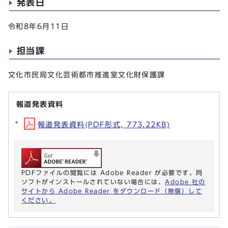
発表日
令和8年6月11日
担当課
文化市民局文化芸術都市推進室文化財保護課
報道発表資料
報道発表資料(PDF形式, 773.22KB)
PDFファイルの閲覧には Adobe Reader が必要です。同
ソフトがインストールされていない場合には、
Adobe 社の
サイトから Adobe Reader をダウンロード（無償）して
ください。