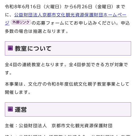
令和8年6月16日（火曜日）から6月26日（金曜日）まで
に、
公益財団法人京都市文化観光資源保護財団ホームペー
ジ
の応募フォームにてお申し込みください。申込
多数の場合は抽選となります。
教室について
全4回の連続教室となります。全4回参加できる方が対象で
す。
本事業は、文化庁の令和8年度伝統文化親子教室事業として
開催します。
運営
主催：公益財団法人 京都市文化観光資源保護財団