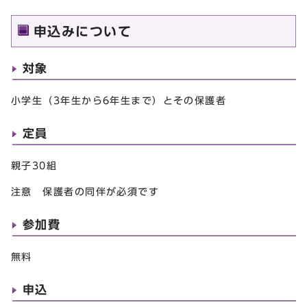
申込みについて
対象
小学生（3年生から6年生まで）とその保護者
定員
親子30組
注意 保護者の同伴が必須です
参加費
無料
申込