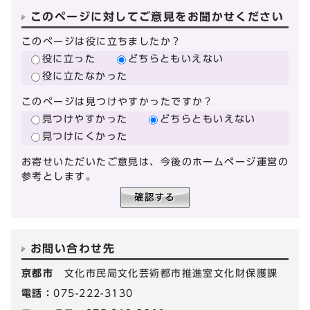
このページに対してご意見をお聞かせください
このページは役に立ちましたか？
役に立った
どちらともいえない
役に立たなかった
このページは見つけやすかったですか？
見つけやすかった
どちらともいえない
見つけにくかった
お寄せいただいたご意見は、今後のホームページ運営の
参考とします。
お問い合わせ先
京都市
文化市民局文化芸術都市推進室文化財保護課
電話：
075-222-3130