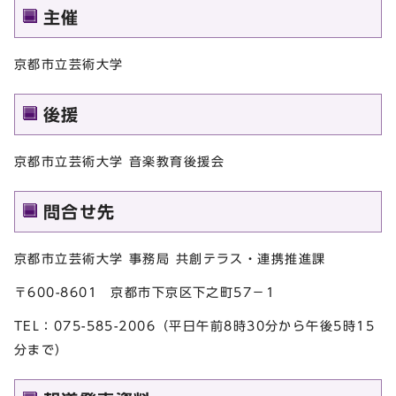
主催
京都市立芸術大学
後援
京都市立芸術大学 音楽教育後援会
問合せ先
京都市立芸術大学 事務局 共創テラス・連携推進課
〒600-8601 京都市下京区下之町57－1
TEL：075-585-2006（平日午前8時30分から午後5時15
分まで）