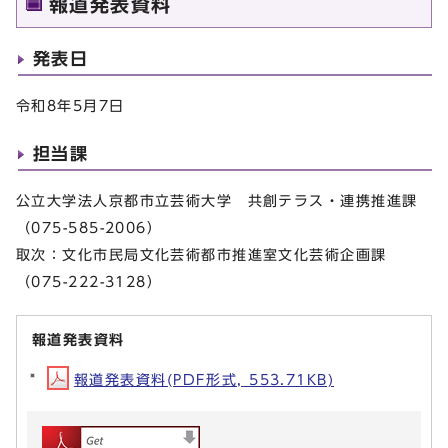
報道発表資料
発表日
令和8年5月7日
担当課
公立大学法人京都市立芸術大学 共創テラス・連携推進課
（075-585-2006）
取次：文化市民局文化芸術都市推進室文化芸術企画課
（075-222-3128）
報道発表資料
報道発表資料(PDF形式, 553.71KB)