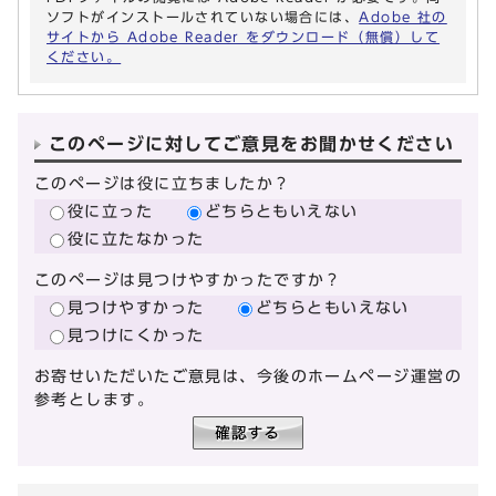
ソフトがインストールされていない場合には、
Adobe 社の
サイトから Adobe Reader をダウンロード（無償）して
ください。
このページに対してご意見をお聞かせください
このページは役に立ちましたか？
役に立った
どちらともいえない
役に立たなかった
このページは見つけやすかったですか？
見つけやすかった
どちらともいえない
見つけにくかった
お寄せいただいたご意見は、今後のホームページ運営の
参考とします。