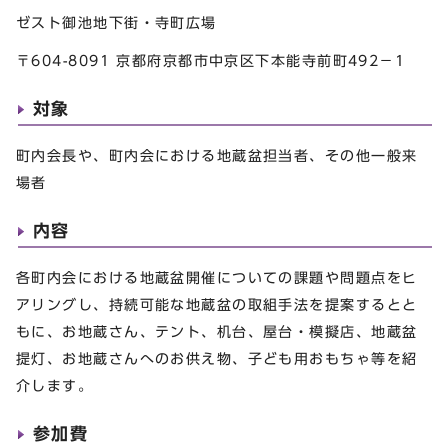
ゼスト御池地下街・寺町広場
〒604-8091 京都府京都市中京区下本能寺前町492−1
対象
町内会長や、町内会における地蔵盆担当者、その他一般来
場者
内容
各町内会における地蔵盆開催についての課題や問題点をヒ
アリングし、持続可能な地蔵盆の取組手法を提案するとと
もに、お地蔵さん、テント、机台、屋台・模擬店、地蔵盆
提灯、お地蔵さんへのお供え物、子ども用おもちゃ等を紹
介します。
参加費