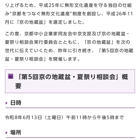
り上げるため、平成25年に無形文化遺産を守る独自の仕組
み“京都をつなぐ無形文化遺産”制度を創設し、平成26年11
月に「京の地蔵盆」を選定しました。
この度、京都中小企業家同友会中京支部及び京の地蔵盆・
夏祭り相談会実行委員会とともに、「京の地蔵盆」を次の
世代に伝えていくため、昨年に引き続き、「第5回京の地蔵
盆・夏祭り相談会」を開催します。
「第5回京の地蔵盆・夏祭り相談会」概
要
日時
令和8年6月13日（土曜日）午前11時から午後5時まで
場所