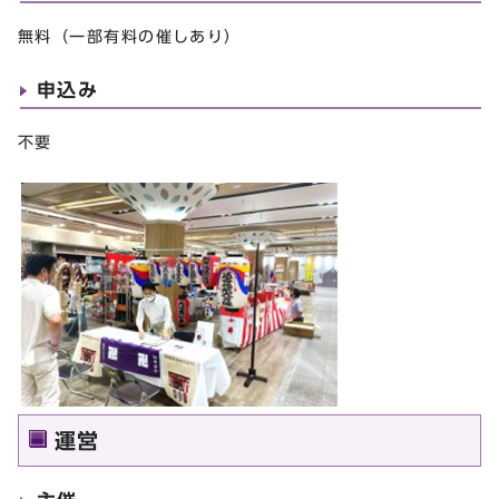
無料（一部有料の催しあり）
申込み
不要
運営