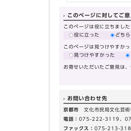
このページに対してご意
このページは役に立ちました
役に立った
どちら
このページは見つけやすかっ
見つけやすかった
お寄せいただいたご意見は、
お問い合わせ先
京都市
文化市民局文化芸術
電話：
075-222-3119、
ファックス：
075-213-31