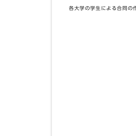
各大学の学生による合同の