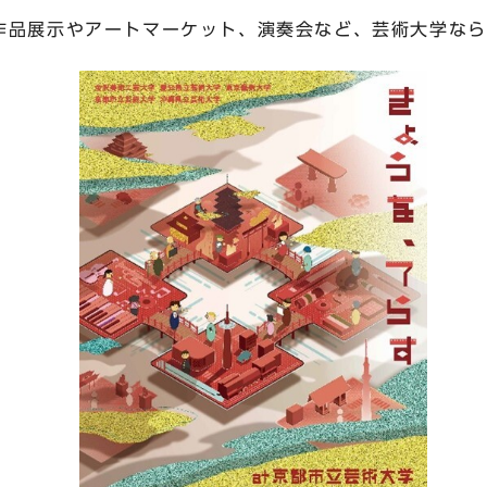
作品展示やアートマーケット、演奏会など、芸術大学なら