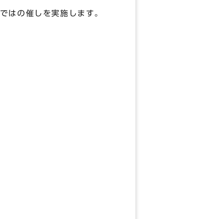
ではの催しを実施します。