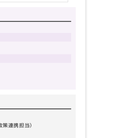
0（政策連携担当）