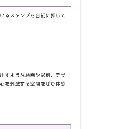
いるスタンプを台紙に押して
出すような絵画や彫刻、デザ
心を刺激する空間をぜひ体感